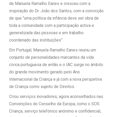
de Manuela Ramalho Eanes e cresceu com a
inspiração do Dr. João dos Santos, com a convicção
de que “uma política da infância deve ser obra de
toda a comunidade com a participação activa e
generalizada das pessoas e em trabalho
coordenado das instituições”.
Em Portugal, Manuela Ramalho Eanes reuniu um
conjunto de personalidades marcantes da vida
cívica portuguesa de então e o IAC surge no âmbito
do grande movimento gerado pelo Ano
Internacional da Criança e já com a nova perspetiva
de Criança como sujeito de Direitos.
Criou serviços inovadores, agora aconselhados nas
Convenções do Conselho da Europa, como o SOS
Criança, serviço telefónico anónimo e confidencial,