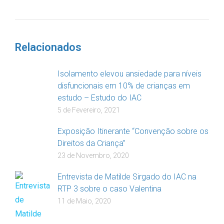
DOAR
Relacionados
Isolamento elevou ansiedade para níveis
disfuncionais em 10% de crianças em
estudo – Estudo do IAC
5 de Fevereiro, 2021
Exposição Itinerante “Convenção sobre os
Direitos da Criança”
23 de Novembro, 2020
Entrevista de Matilde Sirgado do IAC na
RTP 3 sobre o caso Valentina
11 de Maio, 2020