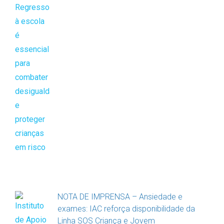
NOTA DE IMPRENSA – Ansiedade e
exames: IAC reforça disponibilidade da
Linha SOS Criança e Jovem