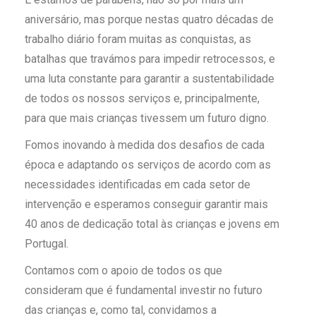
aniversário, mas porque nestas quatro décadas de
trabalho diário foram muitas as conquistas, as
batalhas que travámos para impedir retrocessos, e
uma luta constante para garantir a sustentabilidade
de todos os nossos serviços e, principalmente,
para que mais crianças tivessem um futuro digno.
Fomos inovando à medida dos desafios de cada
época e adaptando os serviços de acordo com as
necessidades identificadas em cada setor de
intervenção e esperamos
conseguir garantir mais
40 anos de dedicação total às crianças e jovens em
Portugal.
Contamos com o apoio de todos os que
consideram que é fundamental investir no futuro
das crianças e, como tal, convidamos a