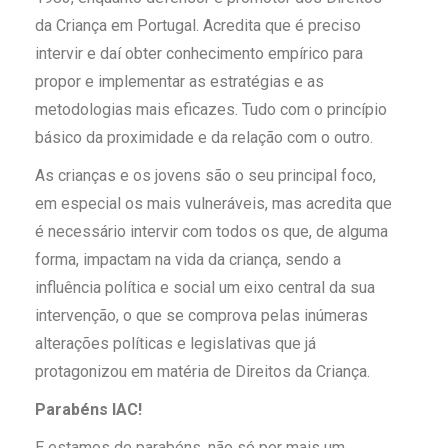
da Criança em Portugal. Acredita que é preciso
intervir e daí obter conhecimento empírico para
propor e implementar as estratégias e as
metodologias mais eficazes. Tudo com o princípio
básico da proximidade e da relação com o outro.
As crianças e os jovens são o seu principal foco,
em especial os mais vulneráveis, mas acredita que
é necessário intervir com todos os que, de alguma
forma, impactam na vida da criança, sendo a
influência política e social um eixo central da sua
intervenção, o que se comprova pelas inúmeras
alterações políticas e legislativas que já
protagonizou em matéria de Direitos da Criança.
Parabéns IAC!
E estamos de parabéns, não só por mais um