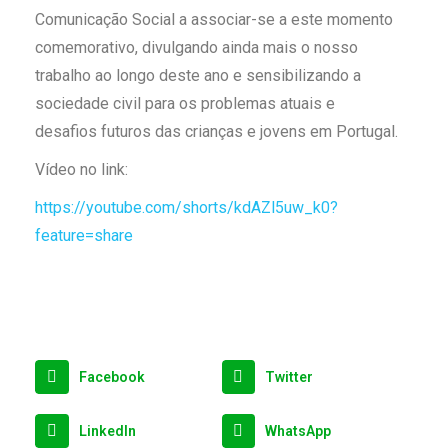
Comunicação Social a associar-se a este momento
comemorativo, divulgando ainda mais o nosso
trabalho ao longo deste ano e sensibilizando a
sociedade civil para os problemas atuais e
desafios futuros das crianças e jovens em Portugal.
Vídeo no link:
https://youtube.com/shorts/kdAZl5uw_k0?
feature=share
Facebook
Twitter
LinkedIn
WhatsApp