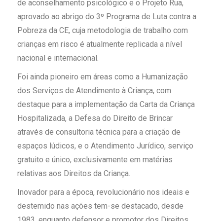
de aconselhamento psicológico e o Projeto Rua,
aprovado ao abrigo do 3º Programa de Luta contra a
Pobreza da CE, cuja metodologia de trabalho com
crianças em risco é atualmente replicada a nível
nacional e internacional.
Foi ainda pioneiro em áreas como a Humanização
dos Serviços de Atendimento à Criança, com
destaque para a implementação da Carta da Criança
Hospitalizada, a Defesa do Direito de Brincar
através de consultoria técnica para a criação de
espaços lúdicos, e o Atendimento Jurídico, serviço
gratuito e único, exclusivamente em matérias
relativas aos Direitos da Criança.
Inovador para a época, revolucionário nos ideais e
destemido nas ações tem-se destacado, desde
1983, enquanto defensor e promotor dos Direitos