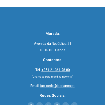
Morada:
Avenida da República 21
1050-185 Lisboa
Contactos:
Tel:
+351 21 361 78 80
(Chamada para rede fixa nacional)
Email:
iac-sede@iacrianca.pt
Redes Sociais: