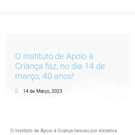
O Instituto de Apoio à
Criança faz, no dia 14 de
março, 40 anos!
14 de Março, 2023
O Instituto de Apoio à Criança nasceu por iniciativa