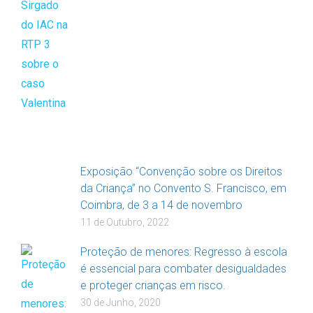
Exposição “Convenção sobre os Direitos
da Criança” no Convento S. Francisco, em
Coimbra, de 3 a 14 de novembro
11 de Outubro, 2022
Proteção de menores: Regresso à escola
é essencial para combater desigualdades
e proteger crianças em risco.
30 de Junho, 2020