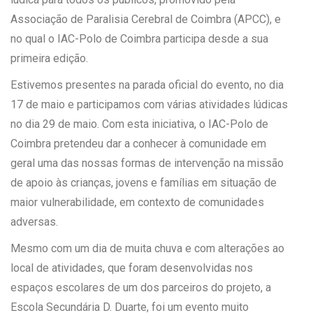
Associação de Paralisia Cerebral de Coimbra (APCC), e
no qual o IAC-Polo de Coimbra participa desde a sua
primeira edição.
Estivemos presentes na parada oficial do evento, no dia
17 de maio e participamos com várias atividades lúdicas
no dia 29 de maio. Com esta iniciativa, o IAC-Polo de
Coimbra pretendeu dar a conhecer à comunidade em
geral uma das nossas formas de intervenção na missão
de apoio às crianças, jovens e famílias em situação de
maior vulnerabilidade, em contexto de comunidades
adversas.
Mesmo com um dia de muita chuva e com alterações ao
local de atividades, que foram desenvolvidas nos
espaços escolares de um dos parceiros do projeto, a
Escola Secundária D. Duarte, foi um evento muito