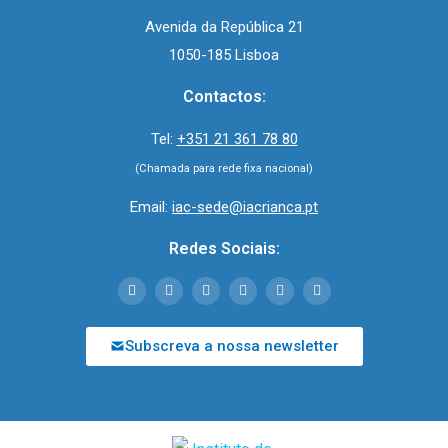
Avenida da República 21
1050-185 Lisboa
Contactos:
Tel:
+351 21 361 78 80
(Chamada para rede fixa nacional)
Email:
iac-sede@iacrianca.pt
Redes Sociais:
Subscreva a nossa newsletter