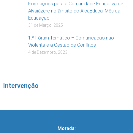
Formações para a Comunidade Educativa de
Alvaiázere no âmbito do AlcaEduca, Mês da
Educação
31 de Março, 2025
1.º Fórum Temático – Comunicação não
Violenta e a Gestão de Conflitos
4 de Dezembro, 2023
Intervenção
Morada: