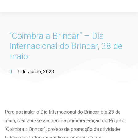
“Coimbra a Brincar” – Dia
Internacional do Brincar, 28 de
maio
1 de Junho, 2023
Para assinalar o Dia Internacional do Brincar, dia 28 de
maio, realizou-se a a décima primeira edição do Projeto
“Coimbra a Brincar”, projeto de promoção da atividade
lúdica para todos os públicos, promovido pela