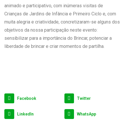
animado e participativo, com inúmeras visitas de
Crianças de Jardins de Infância e Primeiro Ciclo e, com
muita alegria e criatividade, concretizaram-se alguns dos
objetivos da nossa participação neste evento:
sensibilizar para a importância do Brincar, potenciar a
liberdade de brincar e criar momentos de partilha.
Facebook
Twitter
LinkedIn
WhatsApp