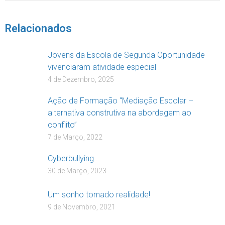
Relacionados
Jovens da Escola de Segunda Oportunidade
vivenciaram atividade especial
4 de Dezembro, 2025
Ação de Formação “Mediação Escolar –
alternativa construtiva na abordagem ao
conflito”
7 de Março, 2022
Cyberbullying
30 de Março, 2023
Um sonho tornado realidade!
9 de Novembro, 2021