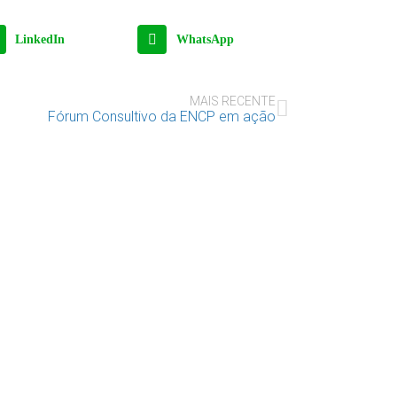
LinkedIn
WhatsApp
MAIS RECENTE
Fórum Consultivo da ENCP em ação