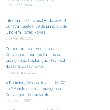
5 de Junho, 2024
Intercâmbio Nacional Rede Juvenil
Construir Juntos, 29 de junho a 2 de
julho, em Torres Novas
3 de Agosto, 2026
Comemorar o aniversário da
Convenção sobre os Direitos da
Criança e da Declaração Universal
dos Direitos Humanos
11 de Janeiro, 2022
A Participação dos Jovens do IAC
no 2.º ciclo de monitorização da
Convenção de Lanzarote
17 de Maio, 2021