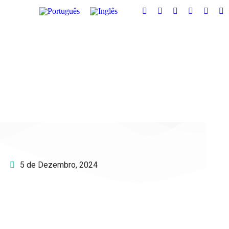
5 de Dezembro, 2024