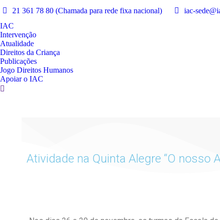
21 361 78 80 (Chamada para rede fixa nacional)
iac-sede@ia
IAC
Intervenção
Atualidade
Direitos da Criança
Publicações
Jogo Direitos Humanos
Apoiar o IAC
Atividade na Quinta Alegre “O nosso 