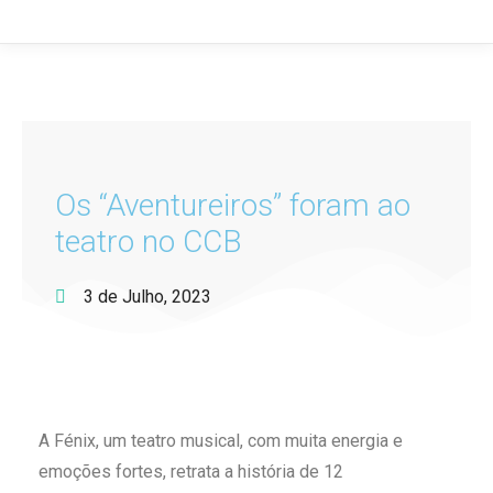
Os “Aventureiros” foram ao
teatro no CCB
3 de Julho, 2023
A
Fénix, um teatro musical, com muita energia e
emoções fortes, retrata a história de 12