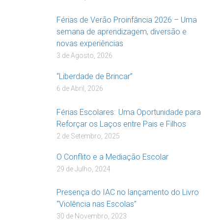
Férias de Verão Proinfância 2026 – Uma
semana de aprendizagem, diversão e
novas experiências
3 de Agosto, 2026
“Liberdade de Brincar”
6 de Abril, 2026
Férias Escolares: Uma Oportunidade para
Reforçar os Laços entre Pais e Filhos
2 de Setembro, 2025
O Conflito e a Mediação Escolar
29 de Julho, 2024
Presença do IAC no lançamento do Livro
“Violência nas Escolas”
30 de Novembro, 2023