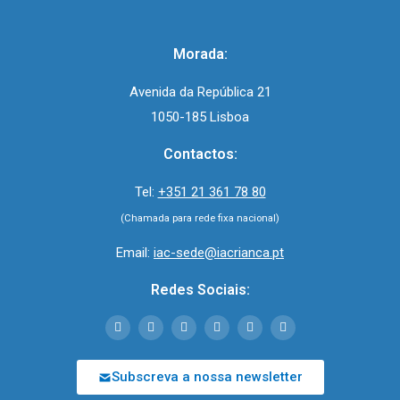
Morada:
Avenida da República 21
1050-185 Lisboa
Contactos:
Tel:
+351 21 361 78 80
(Chamada para rede fixa nacional)
Email:
iac-sede@iacrianca.pt
Redes Sociais:
Subscreva a nossa newsletter