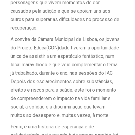
personagens que vivem momentos de dor
causados pela adição e que se apoiam uns aos
outros para superar as dificuldades no processo de
recuperação.
A convite da Câmara Municipal de Lisboa, os jovens
do Projeto Educa(CON)dado tiveram a oportunidade
única de assistir a um espetáculo fantástico, num
local maravilhoso e que veio complementar o tema
já trabalhado, durante o ano, nas sessões do IAC.
Depois dos esclarecimentos sobre substâncias,
efeitos e riscos para a saúde, este foi o momento
de compreenderem o impacto na vida familiar e
social, a solidão e a discriminação que levam
muitos ao desespero e, muitas vezes, à morte…
Fénix, é uma história de esperança e de