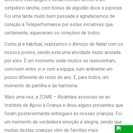
simpático lanche, com bónus de algodão doce e pipocas.
Foi uma tarde muito bem passada e agradecemos de
coração à Teleperformance por estas iniciativas que,
certamente, aqueceram os corações de todos.
Como já é habitual, realizamos o Almoço de Natal com os
nossos jovens, sendo esta uma atividade muito ansiada
por eles. É um momento onde muitos se reencontram,
convivem entre si e com a equipa, num ambiente um
pouco diferente do resto do ano. É, para todos, um
momento de partilha e de harmonia.
Mais uma vez, a ZOME – Alcântara associou-se ao
Instituto de Apoio à Criança e doou alguns presentes que
foram posteriormente entregues às nossas crianças. Foi
um momento de verdadeira emoção e alegria, sendo que
muitas destas crianças vêm de famílias mais