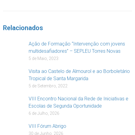
DOAR
Relacionados
Ação de Formação “Intervenção com jovens
multidesafiadores” – SEPLEU Torres Novas
5 de Maio, 2023
Visita ao Castelo de Almourol e ao Borboletário
Tropical de Santa Margarida
5 de Setembro, 2022
VIII Encontro Nacional da Rede de Iniciativas e
Escolas de Segunda Oportunidade
6 de Julho, 2026
VIII Fórum Abrigo
30 de Junho, 2026