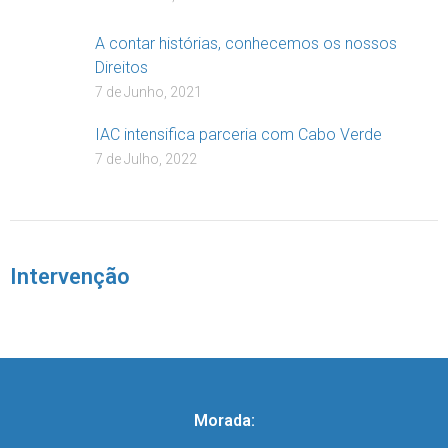
A contar histórias, conhecemos os nossos
Direitos
7 de Junho, 2021
IAC intensifica parceria com Cabo Verde
7 de Julho, 2022
Intervenção
Morada: