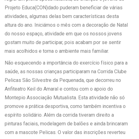
Projeto Educa(CON)dado puderam beneficiar de várias
atividades, algumas delas bem características desta
altura do ano. Iniciámos o mês com a decoração de Natal
do nosso espaço, atividade em que os nossos jovens
gostam muito de participar, pois acabam por se sentir
mais acolhidos e torna o ambiente mais familiar.
Não esquecendo a importância do exercício físico para a
saúde, as nossas crianças participaram na Corrida Clube
Pelicas São Silvestre da Pequenada, que decorreu no
Anfiteatro Keil do Amaral e contou com o apoio do
Montepio Associação Mutualista. Esta atividade não só
promove a prática desportiva, como também incentiva o
espírito solidário. Além da corrida tiveram direito a
pinturas faciais, modelagem de balões e ainda brincaram
com a mascote Pelicas. O valor das inscrições reverteu