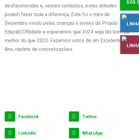
desfavorecidas e, nestes contextos, estas atitudes
podem fazer toda a diferença. Este foi o mês de
Dezembro vivido pelas crianças e jovens do Projeto
Educa(CON)dado e esperamos que 2024 seja tão bom ou
melhor do que 2023. Fazemos votos de um Excelente
Ano, repleto de concretizações.
Facebook
Twitter
LinkedIn
WhatsApp