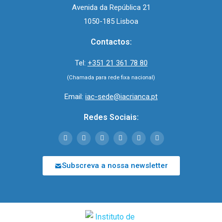
Avenida da República 21
1050-185 Lisboa
Contactos:
Tel:
+351 21 361 78 80
(Chamada para rede fixa nacional)
Email:
iac-sede@iacrianca.pt
Redes Sociais:
Subscreva a nossa newsletter