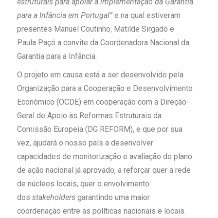
estruturais para apoiar a implementação da Garantia
para a Infância em Portugal”
e na qual estiveram
presentes Manuel Coutinho, Matilde Sirgado e
Paula Paçó a convite da Coordenadora Nacional da
Garantia para a Infância.
O projeto em causa está a ser desenvolvido pela
Organização para a Cooperação e Desenvolvimento
Económico (OCDE) em cooperação com a Direção-
Geral de Apoio às Reformas Estruturais da
Comissão Europeia (DG REFORM), e que por sua
vez, ajudará o nosso país a desenvolver
capacidades de monitorização e avaliação do plano
de ação nacional já aprovado, a reforçar quer a rede
de núcleos locais, quer o envolvimento
dos
stakeholders
garantindo uma maior
coordenação entre as políticas nacionais e locais.