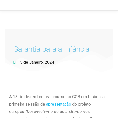
Garantia para a Infância
5 de Janeiro, 2024
A 13 de dezembro realizou-se no CCB em Lisboa, a
primeira sessão de
apresentação
do projeto
europeu
“Desenvolvimento de instrumentos