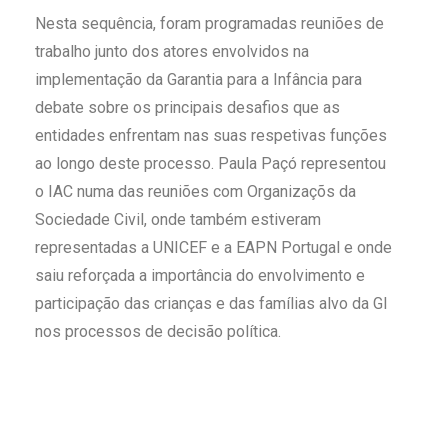
Nesta sequência, foram programadas reuniões de
trabalho junto dos atores envolvidos na
implementação da Garantia para a Infância para
debate sobre os principais desafios que as
entidades enfrentam nas suas respetivas funções
ao longo deste processo. Paula Paçó representou
o IAC numa das reuniões com Organizaçõs da
Sociedade Civil, onde também estiveram
representadas a UNICEF e a EAPN Portugal e onde
saiu reforçada a importância do envolvimento e
participação das crianças e das famílias alvo da GI
nos processos de decisão política.