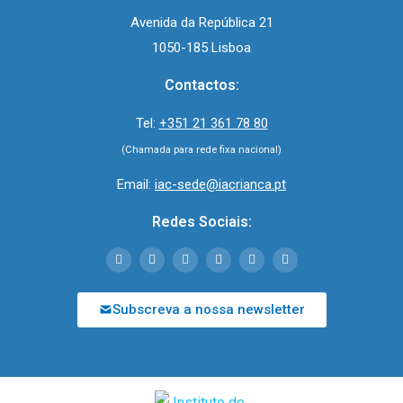
Avenida da República 21
1050-185 Lisboa
Contactos:
Tel:
+351 21 361 78 80
(Chamada para rede fixa nacional)
Email:
iac-sede@iacrianca.pt
Redes Sociais:
Subscreva a nossa newsletter