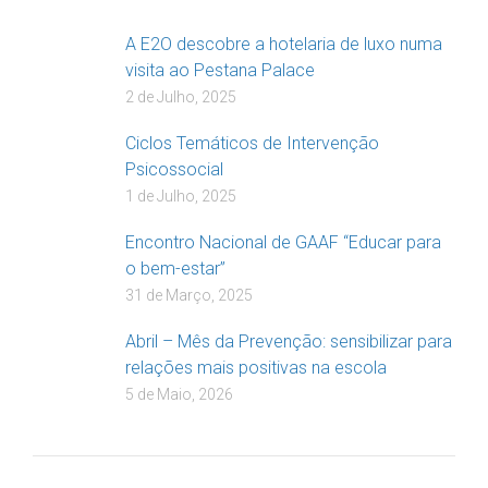
A E2O descobre a hotelaria de luxo numa
visita ao Pestana Palace
2 de Julho, 2025
Ciclos Temáticos de Intervenção
Psicossocial
1 de Julho, 2025
Encontro Nacional de GAAF “Educar para
o bem-estar”
31 de Março, 2025
Abril – Mês da Prevenção: sensibilizar para
relações mais positivas na escola
5 de Maio, 2026