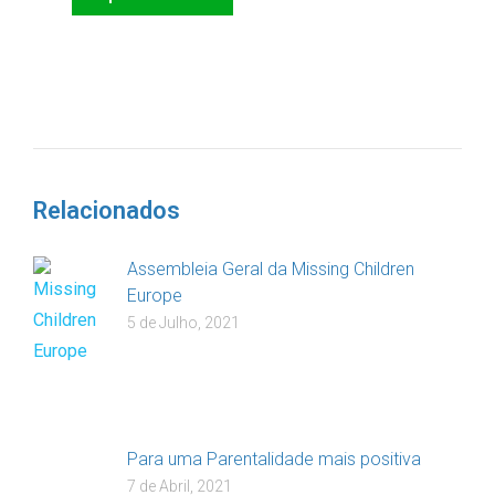
DOAR
Relacionados
Assembleia Geral da Missing Children
Europe
5 de Julho, 2021
Para uma Parentalidade mais positiva
7 de Abril, 2021