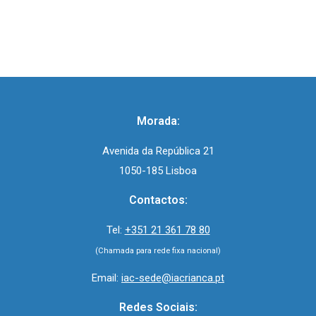
Morada:
Avenida da República 21
1050-185 Lisboa
Contactos:
Tel:
+351 21 361 78 80
(Chamada para rede fixa nacional)
Email:
iac-sede@iacrianca.pt
Redes Sociais: