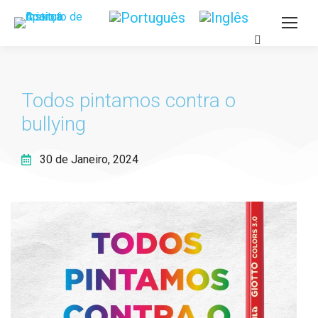
Todos pintamos contra o
bullying
30 de Janeiro, 2024