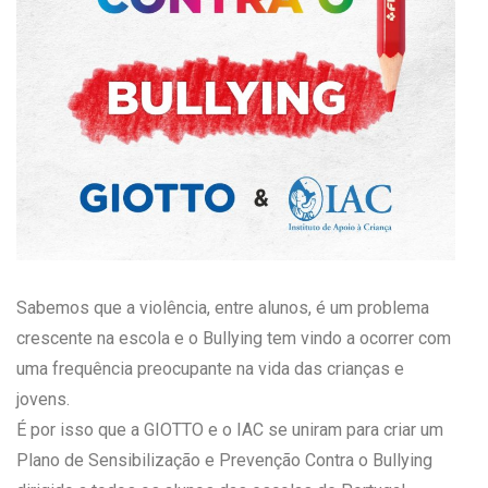
Sabemos que a violência, entre alunos, é um problema
crescente na escola e o Bullying tem vindo a ocorrer com
uma frequência preocupante na vida das crianças e
jovens.
É por isso que a GIOTTO e o IAC se uniram para criar um
Plano de Sensibilização e Prevenção Contra o Bullying