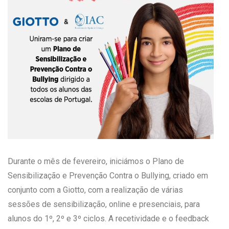
Durante o mês de fevereiro, iniciámos o Plano de
Sensibilização e Prevenção Contra o Bullying, criado em
conjunto com a Giotto, com a realização de várias
sessões de sensibilização, online e presenciais, para
alunos do 1º, 2º e 3º ciclos. A recetividade e o feedback