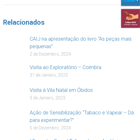
DOAR
Relacionados
CAIJ na apresentação do livro “As peças mais
pequenas”
2 de Dezembro, 2024
Visita ao Exploratório – Coimbra
31 de Janeiro, 2023
Visita à Vila Natal em Óbidos
3 de Janeiro, 2023
Ação de Sensibilização “Tabaco e Vapear – Dá
para experimentar?”
5 de Dezembro, 2024