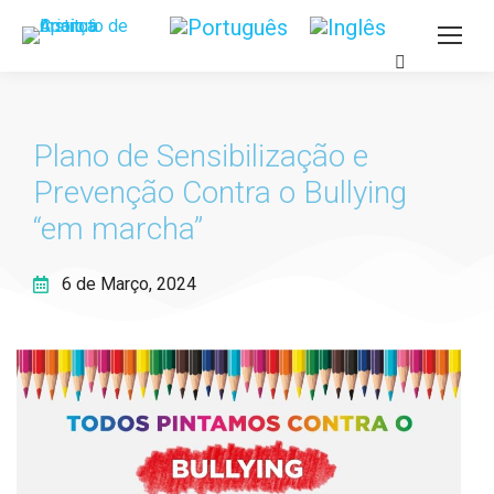
Plano de Sensibilização e
Prevenção Contra o Bullying
“em marcha”
6 de Março, 2024