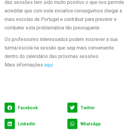
das sessões tem sido muito positivo o que nos permite
acreditar que com esta iniciativa conseguimos chegar a
mais escolas de Portugal e contribuir para prevenir e
combater esta problemática tão preocupante.
Os professores interessados podem inscrever a sua
turma/escola na sessão que seja mais conveniente
dentro do calendário das próximas sessões.
Mais informações
aqui
Facebook
Twitter
LinkedIn
WhatsApp