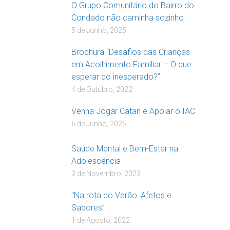
O Grupo Comunitário do Bairro do
Condado não caminha sozinho
5 de Junho, 2025
Brochura “Desafios das Crianças
em Acolhimento Familiar – O que
esperar do inesperado?”
4 de Outubro, 2022
Venha Jogar Catan e Apoiar o IAC
6 de Junho, 2025
Saúde Mental e Bem-Estar na
Adolescência
3 de Novembro, 2023
“Na rota do Verão: Afetos e
Sabores”
1 de Agosto, 2022