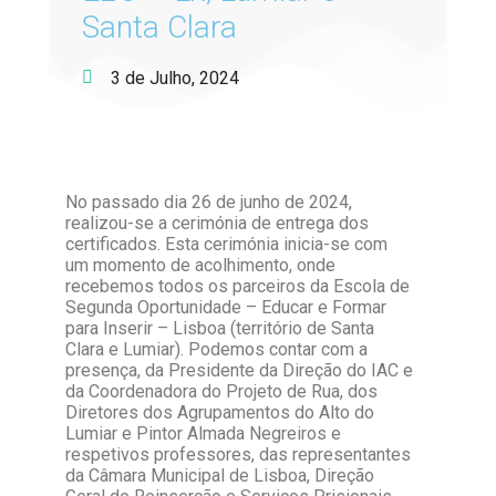
Santa Clara
3 de Julho, 2024
No passado dia 26 de junho de 2024,
realizou-se a cerimónia de entrega dos
certificados. Esta cerimónia inicia-se com
um momento de acolhimento, onde
recebemos todos os parceiros da Escola de
Segunda Oportunidade – Educar e Formar
para Inserir – Lisboa (território de Santa
Clara e Lumiar). Podemos contar com a
presença, da
Presidente da Direção do IAC e
da Coordenadora do Projeto de Rua, dos
Diretores dos Agrupamentos do Alto do
Lumiar e Pintor Almada Negreiros e
respetivos professores, das representantes
da Câmara Municipal de Lisboa, Direção