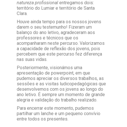
natureza profissional
entregamos dois:
território do Lumiar e território de Santa
Clara.
Houve ainda tempo para os nossos jovens
darem o seu testemunho! Fizeram um
balanço do ano letivo, agradeceram aos
professores e técnicos que os
acompanharam neste percurso. Valorizamos
a capacidade de reflexão dos jovens, pois
percebem que este percurso fez diferença
nas suas vidas.
Posteriormente, visionámos uma
apresentação de powerpoint, em que
pudemos apreciar os diversos trabalhos, as
sessões e as visitas ludicopedagógicas que
desenvolvemos com os jovens ao longo do
ano letivo. É sempre um momento de grande
alegria e validação do trabalho realizado.
Para encerrar este momento, pudemos
partilhar um lanche e um pequeno convívio
entre todos os presentes.