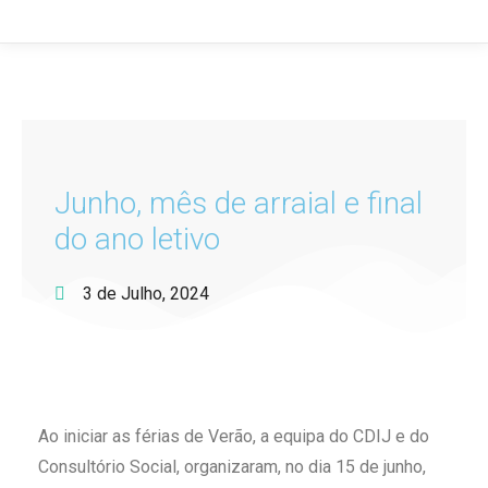
Junho, mês de arraial e final
do ano letivo
3 de Julho, 2024
Ao iniciar as férias de Verão, a equipa do CDIJ e do
Consultório Social, organizaram, no dia 15 de junho,