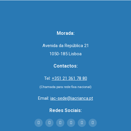
Morada:
Avenida da República 21
1050-185 Lisboa
Contactos:
Tel:
+351 21 361 78 80
(Chamada para rede fixa nacional)
Email:
iac-sede@iacrianca.pt
Redes Sociais: