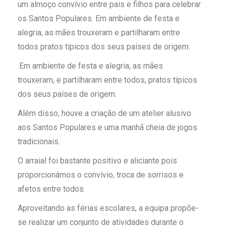
um almoço convívio entre pais e filhos para celebrar
os Santos Populares. Em ambiente de festa e
alegria, as mães trouxeram e partilharam entre
todos pratos típicos dos seus países de origem.
.
Em ambiente de festa e alegria, as mães
trouxeram, e partilharam entre todos, pratos típicos
dos seus países de origem.
Além disso, houve a criação de um atelier alusivo
aos Santos Populares e uma manhã cheia de jogos
tradicionais.
O arraial foi bastante positivo e aliciante pois
proporcionámos o convívio, troca de sorrisos e
afetos entre todos.
Aproveitando as férias escolares, a equipa propõe-
se realizar um conjunto de atividades durante o