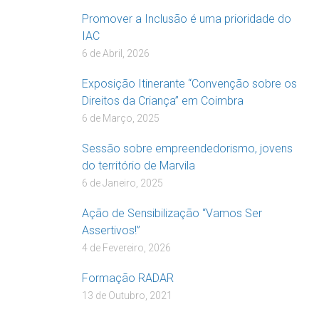
Promover a Inclusão é uma prioridade do
IAC
6 de Abril, 2026
Exposição Itinerante “Convenção sobre os
Direitos da Criança” em Coimbra
6 de Março, 2025
Sessão sobre empreendedorismo, jovens
do território de Marvila
6 de Janeiro, 2025
Ação de Sensibilização “Vamos Ser
Assertivos!”
4 de Fevereiro, 2026
Formação RADAR
13 de Outubro, 2021