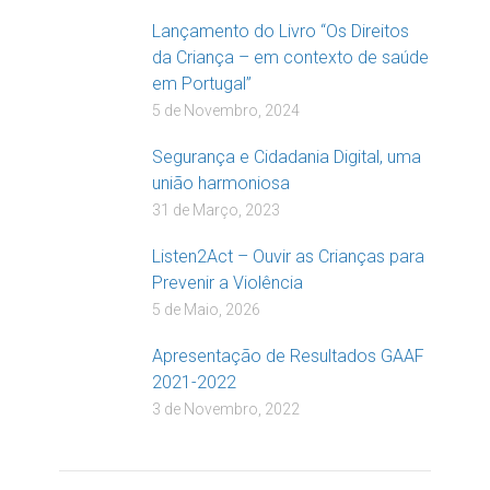
Lançamento do Livro “Os Direitos
da Criança – em contexto de saúde
em Portugal”
5 de Novembro, 2024
Segurança e Cidadania Digital, uma
união harmoniosa
31 de Março, 2023
Listen2Act – Ouvir as Crianças para
Prevenir a Violência
5 de Maio, 2026
Apresentação de Resultados GAAF
2021-2022
3 de Novembro, 2022