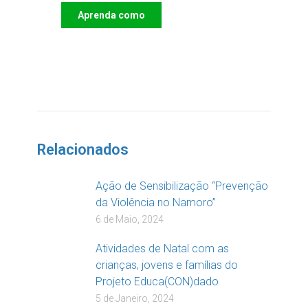
Aprenda como
DOAR
Relacionados
Ação de Sensibilização “Prevenção
da Violência no Namoro”
6 de Maio, 2024
Atividades de Natal com as
crianças, jovens e famílias do
Projeto Educa(CON)dado
5 de Janeiro, 2024