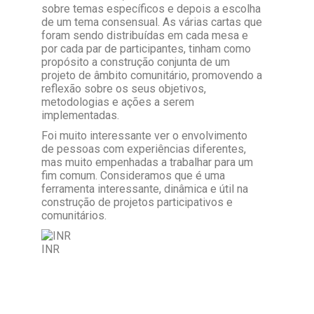
sobre temas específicos e depois a escolha
de um tema consensual. As várias cartas que
foram sendo distribuídas em cada mesa e
por cada par de participantes, tinham como
propósito a construção conjunta de um
projeto de âmbito comunitário, promovendo a
reflexão sobre os seus objetivos,
metodologias e ações a serem
implementadas.
Foi muito interessante ver o envolvimento
de pessoas com experiências diferentes,
mas muito empenhadas a trabalhar para um
fim comum. Consideramos que é uma
ferramenta interessante, dinâmica e útil na
construção de projetos participativos e
comunitários.
INR