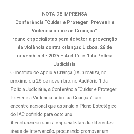
NOTA DE IMPRENSA
Conferência “Cuidar e Proteger: Prevenir a
Violência sobre as Crianças”
reúne especialistas para debater a prevenção
da violência contra crianças Lisboa, 26 de
novembro de 2025 – Auditório 1 da Polícia
Judiciária
O Instituto de Apoio à Criança (IAC) realiza, no
próximo dia 26 de novembro, no Auditório 1 da
Polícia Judiciária, a Conferência “Cuidar e Proteger:
Prevenir a Violência sobre as Crianças”, um
encontro nacional que assinala o Plano Estratégico
do IAC definido para este ano.
A conferência reunirá especialistas de diferentes
áreas de intervenção, procurando promover um