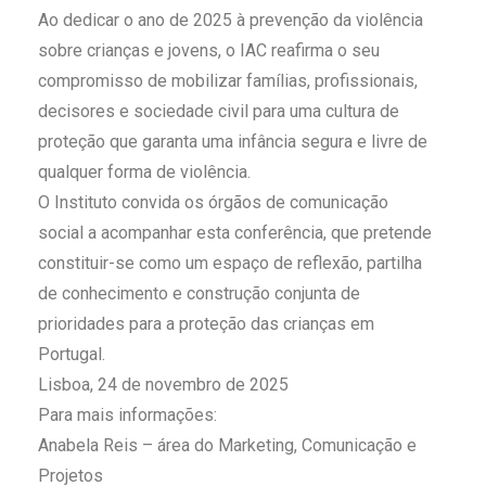
Ao dedicar o ano de 2025 à prevenção da violência
sobre crianças e jovens, o IAC reafirma o seu
compromisso de mobilizar famílias, profissionais,
decisores e sociedade civil para uma cultura de
proteção que garanta uma infância segura e livre de
qualquer forma de violência.
O Instituto convida os órgãos de comunicação
social a acompanhar esta conferência, que pretende
constituir-se como um espaço de reflexão, partilha
de conhecimento e construção conjunta de
prioridades para a proteção das crianças em
Portugal.
Lisboa, 24 de novembro de 2025
Para mais informações:
Anabela Reis – área do Marketing, Comunicação e
Projetos