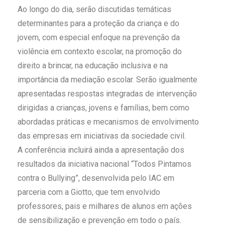
Ao longo do dia, serão discutidas temáticas
determinantes para a proteção da criança e do
jovem, com especial enfoque na prevenção da
violência em contexto escolar, na promoção do
direito a brincar, na educação inclusiva e na
importância da mediação escolar. Serão igualmente
apresentadas respostas integradas de intervenção
dirigidas a crianças, jovens e famílias, bem como
abordadas práticas e mecanismos de envolvimento
das empresas em iniciativas da sociedade civil.
A conferência incluirá ainda a apresentação dos
resultados da iniciativa nacional “Todos Pintamos
contra o Bullying”, desenvolvida pelo IAC em
parceria com a Giotto, que tem envolvido
professores, pais e milhares de alunos em ações
de sensibilização e prevenção em todo o país.