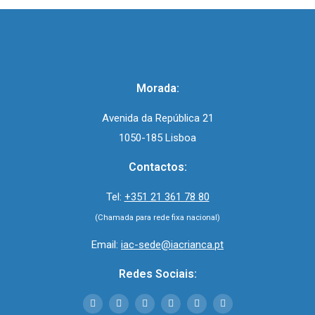
Morada:
Avenida da República 21
1050-185 Lisboa
Contactos:
Tel:
+351 21 361 78 80
(Chamada para rede fixa nacional)
Email:
iac-sede@iacrianca.pt
Redes Sociais: