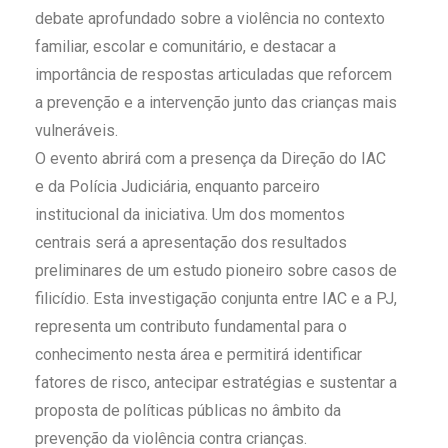
debate aprofundado sobre a violência no contexto
familiar, escolar e comunitário, e destacar a
importância de respostas articuladas que reforcem
a prevenção e a intervenção junto das crianças mais
vulneráveis.
O evento abrirá com a presença da Direção do IAC
e da Polícia Judiciária, enquanto parceiro
institucional da iniciativa. Um dos momentos
centrais será a apresentação dos resultados
preliminares de um estudo pioneiro sobre casos de
filicídio. Esta investigação conjunta entre IAC e a PJ,
representa um contributo fundamental para o
conhecimento nesta área e permitirá identificar
fatores de risco, antecipar estratégias e sustentar a
proposta de políticas públicas no âmbito da
prevenção da violência contra crianças.