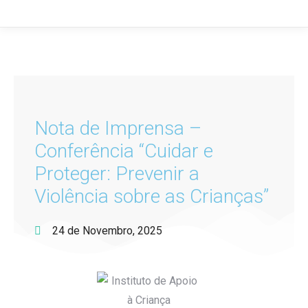
Nota de Imprensa –
Conferência “Cuidar e
Proteger: Prevenir a
Violência sobre as Crianças”
24 de Novembro, 2025