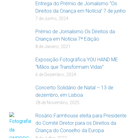
Entrega do Prémio de Jornalismo “Os
Direitos da Criança em Notícia” 7 de junho
7 de Junho, 2024
Prémio de Jornalismo Os Direitos da
Criança em Notícia 7ª Edição
8 de Janeiro, 2021
Exposição Fotográfica YOU HAND ME
“Mãos que Transformam Vidas”
6 de Dezembro, 2024
Concerto Solidário de Natal – 13 de
dezembro, em Lisboa
28 de Novembro, 2025
Rosário Farmhouse eleita para Presidente
do Comité Diretor para os Direitos da
Criança do Conselho da Europa
8 de Julho, 2022