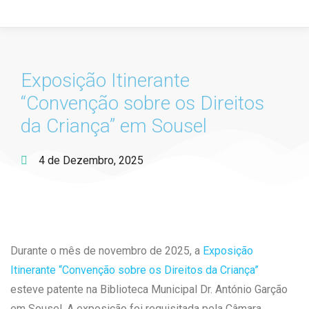
Exposição Itinerante
“Convenção sobre os Direitos
da Criança” em Sousel
4 de Dezembro, 2025
Durante o mês de novembro de 2025, a
Exposição
Itinerante “Convenção sobre os Direitos da Criança”
esteve patente na Biblioteca Municipal Dr. António Garção
em Sousel. A exposição foi requisitada pela Câmara