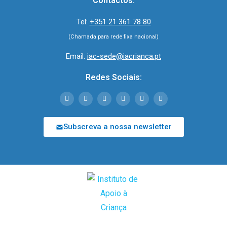
Contactos:
Tel:
+351 21 361 78 80
(Chamada para rede fixa nacional)
Email:
iac-sede@iacrianca.pt
Redes Sociais:
Subscreva a nossa newsletter