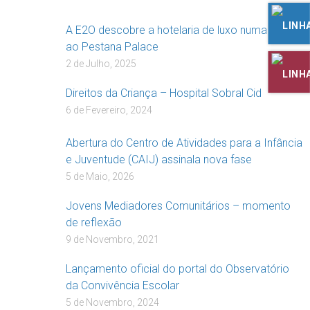
A E2O descobre a hotelaria de luxo numa visita
ao Pestana Palace
2 de Julho, 2025
Direitos da Criança – Hospital Sobral Cid
6 de Fevereiro, 2024
Abertura do Centro de Atividades para a Infância
e Juventude (CAIJ) assinala nova fase
5 de Maio, 2026
Jovens Mediadores Comunitários – momento
de reflexão
9 de Novembro, 2021
Lançamento oficial do portal do Observatório
da Convivência Escolar
5 de Novembro, 2024