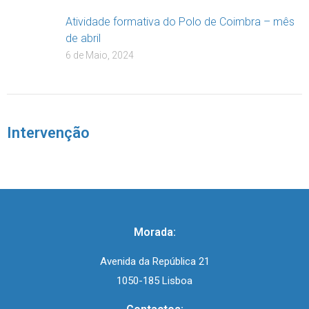
Atividade formativa do Polo de Coimbra – mês
de abril
6 de Maio, 2024
Intervenção
Morada:
Avenida da República 21
1050-185 Lisboa