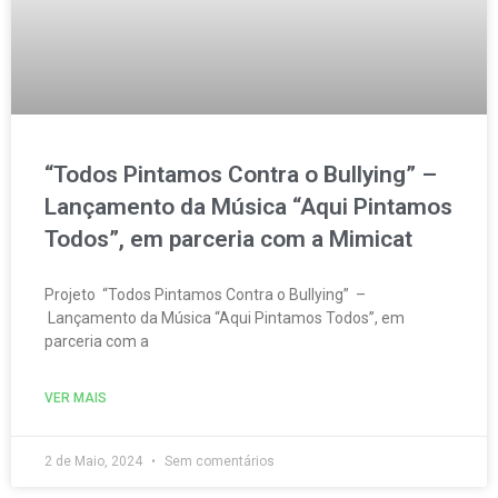
“Todos Pintamos Contra o Bullying” –
Lançamento da Música “Aqui Pintamos
Todos”, em parceria com a Mimicat
Projeto “Todos Pintamos Contra o Bullying” –
Lançamento da Música “Aqui Pintamos Todos”, em
parceria com a
VER MAIS
2 de Maio, 2024
Sem comentários