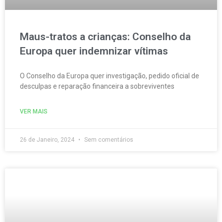
Maus-tratos a crianças: Conselho da
Europa quer indemnizar vítimas
O Conselho da Europa quer investigação, pedido oficial de
desculpas e reparação financeira a sobreviventes
VER MAIS
26 de Janeiro, 2024
Sem comentários