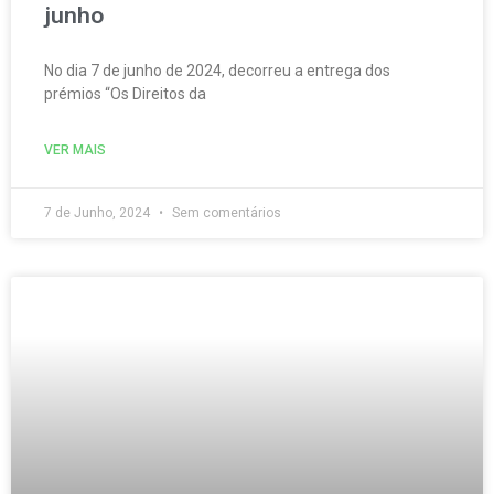
junho
No dia 7 de junho de 2024, decorreu a entrega dos
prémios “Os Direitos da
VER MAIS
7 de Junho, 2024
Sem comentários