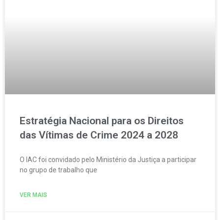
Estratégia Nacional para os Direitos
das Vítimas de Crime 2024 a 2028
O IAC foi convidado pelo Ministério da Justiça a participar
no grupo de trabalho que
VER MAIS