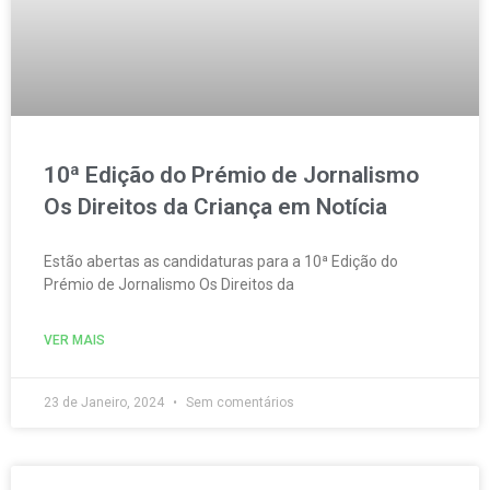
10ª Edição do Prémio de Jornalismo
Os Direitos da Criança em Notícia
Estão abertas as candidaturas para a 10ª Edição do
Prémio de Jornalismo Os Direitos da
VER MAIS
23 de Janeiro, 2024
Sem comentários