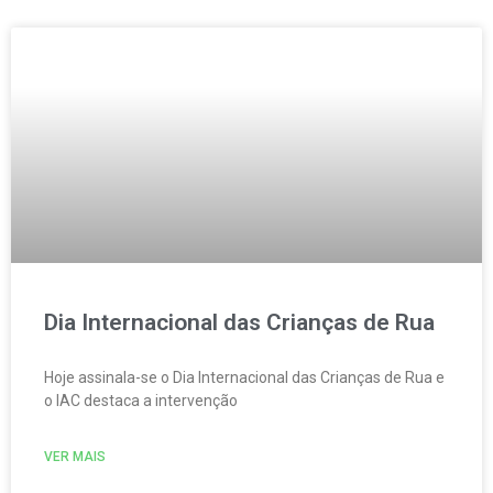
Dia Internacional das Crianças de Rua
Hoje assinala-se o Dia Internacional das Crianças de Rua e
o IAC destaca a intervenção
VER MAIS