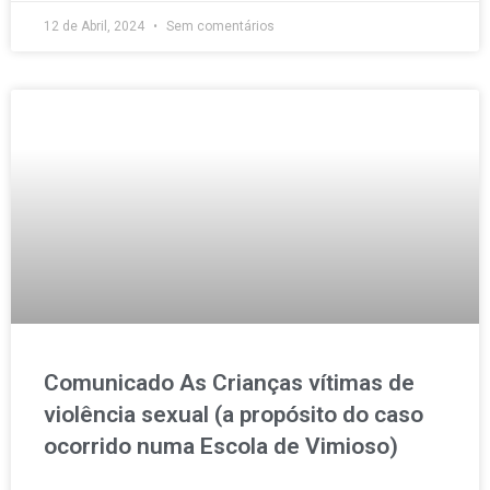
12 de Abril, 2024
Sem comentários
Comunicado As Crianças vítimas de
violência sexual (a propósito do caso
ocorrido numa Escola de Vimioso)