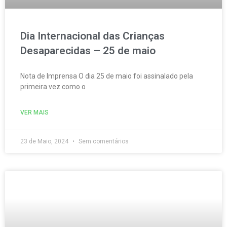
Dia Internacional das Crianças
Desaparecidas – 25 de maio
Nota de Imprensa O dia 25 de maio foi assinalado pela
primeira vez como o
VER MAIS
23 de Maio, 2024
Sem comentários