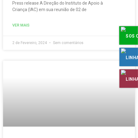
Press release A Direção do Instituto de Apoio à
Criança (IAC) em sua reunião de 02 de
VER MAIS
2 de Fevereiro, 2024
Sem comentários