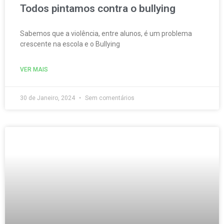
Todos pintamos contra o bullying
Sabemos que a violência, entre alunos, é um problema
crescente na escola e o Bullying
VER MAIS
30 de Janeiro, 2024
Sem comentários