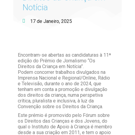
Notícia
17 de Janeiro, 2025
Encontram-se abertas as candidaturas à 11ª
edição do Prémio de Jornalismo “Os
Direitos da Criança em Notícia”.
Podem concorrer trabalhos divulgados na
Imprensa Nacional e Regional/Online, Rádio
e Televisão, durante o ano de 2024, que
tenham em conta a promoção e divulgação
dos direitos da criança, numa perspetiva
crítica, pluralista e inclusiva, à luz da
Convenção sobre os Direitos da Criança.
Este prémio é promovido pelo Fórum sobre
os Direitos das Crianças e dos Jovens, do
qual o Instituto de Apoio à Criança é membro
desde a sua criação em 2011, e tem o apoio