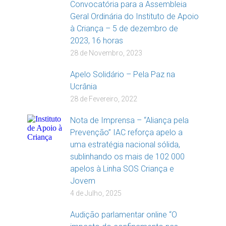
Convocatória para a Assembleia
Geral Ordinária do Instituto de Apoio
à Criança – 5 de dezembro de
2023, 16 horas
28 de Novembro, 2023
Apelo Solidário – Pela Paz na
Ucrânia
28 de Fevereiro, 2022
Nota de Imprensa – “Aliança pela
Prevenção” IAC reforça apelo a
uma estratégia nacional sólida,
sublinhando os mais de 102 000
apelos à Linha SOS Criança e
Jovem
4 de Julho, 2025
Audição parlamentar online “O