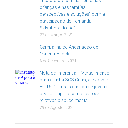
impacto do confinamento nas
crianças e nas famílias –
perspectivas e soluções” com a
participação de Fernanda
Salvaterra do IAC
22 de Março, 2021
Campanha de Angariação de
Material Escolar
6 de Setembro, 2021
Nota de Imprensa – Verão intenso
para a Linha SOS Criança e Jovem
– 116111: mais crianças e jovens
pediram apoio com questões
relativas à saúde mental
29 de Agosto, 2025