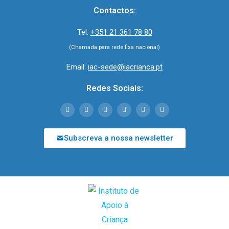
Contactos:
Tel:
+351 21 361 78 80
(Chamada para rede fixa nacional)
Email:
iac-sede@iacrianca.pt
Redes Sociais:
Subscreva a nossa newsletter