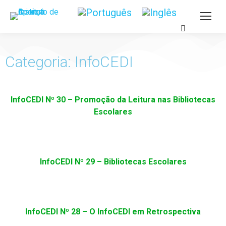
Categoria: InfoCEDI
InfoCEDI Nº 30 – Promoção da Leitura nas Bibliotecas
Escolares
InfoCEDI Nº 29 – Bibliotecas Escolares
InfoCEDI Nº 28 – O InfoCEDI em Retrospectiva