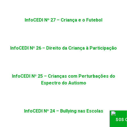
InfoCEDI Nº 27 – Criança e o Futebol
InfoCEDI Nº 26 – Direito da Criança à Participação
InfoCEDI Nº 25 – Crianças com Perturbações do
Espectro do Autismo
InfoCEDI Nº 24 – Bullying nas Escolas