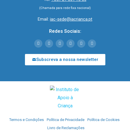
(Chamada para rede fixa nacional)
Email:
iac-sede@iacrianca.pt
Redes Sociais:
Subscreva a nossa newsletter
Termos e Condições
Política de Privacidade
Política de Cookies
Livro de Reclamações