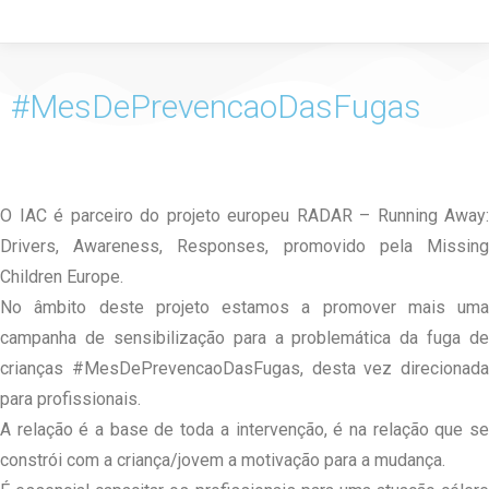
#MesDePrevencaoDasFugas
O IAC é parceiro do projeto europeu RADAR – Running Away:
Drivers, Awareness, Responses, promovido pela Missing
Children Europe.⁠
No âmbito deste projeto estamos a promover mais uma
campanha de sensibilização para a problemática da fuga de
crianças #MesDePrevencaoDasFugas, desta vez direcionada
para profissionais.⁠
A relação é a base de toda a intervenção, é na relação que se
constrói com a criança/jovem a motivação para a mudança.⁠