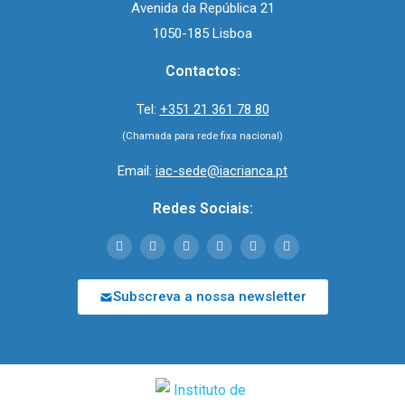
Avenida da República 21
1050-185 Lisboa
Contactos:
Tel:
+351 21 361 78 80
(Chamada para rede fixa nacional)
Email:
iac-sede@iacrianca.pt
Redes Sociais:
Subscreva a nossa newsletter