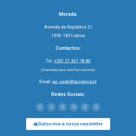
Morada:
Avenida da República 21
1050-185 Lisboa
Contactos:
Tel:
+351 21 361 78 80
(Chamada para rede fixa nacional)
Email:
iac-sede@iacrianca.pt
Redes Sociais:
Subscreva a nossa newsletter