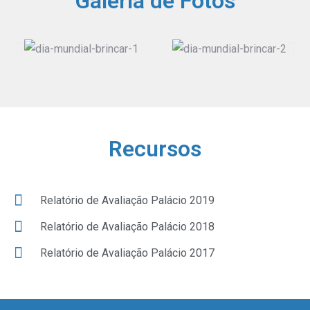
Galeria de Fotos
Recursos
Relatório de Avaliação Palácio 2019
Relatório de Avaliação Palácio 2018
Relatório de Avaliação Palácio 2017