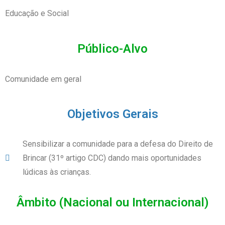
Educação e Social
Público-Alvo
Comunidade em geral
Objetivos Gerais
Sensibilizar a comunidade para a defesa do Direito de
Brincar (31º artigo CDC) dando mais oportunidades
lúdicas às crianças.
Âmbito (Nacional ou Internacional)