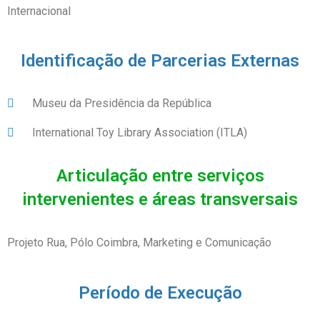
Internacional
Identificação de Parcerias Externas
Museu da Presidência da República
International Toy Library Association (ITLA)
Articulação entre serviços
intervenientes e áreas transversais
Projeto Rua, Pólo Coimbra, Marketing e Comunicação
Período de Execução