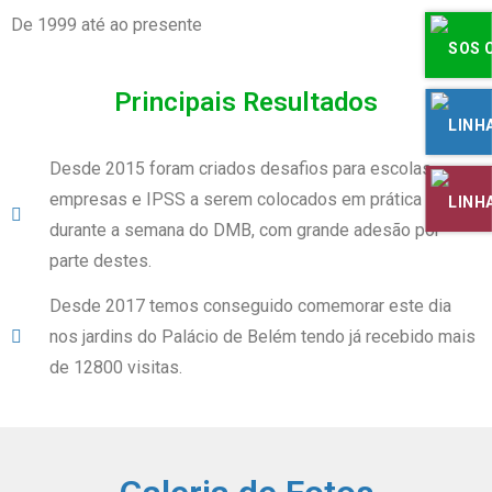
De 1999 até ao presente
Principais Resultados
Desde 2015 foram criados desafios para escolas,
empresas e IPSS a serem colocados em prática
durante a semana do DMB, com grande adesão por
parte destes.
Desde 2017 temos conseguido comemorar este dia
nos jardins do Palácio de Belém tendo já recebido mais
de 12800 visitas.