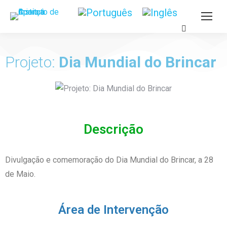
Projeto:
Dia Mundial do Brincar
Descrição
Divulgação e comemoração do Dia Mundial do Brincar, a 28
de Maio.
Área de Intervenção