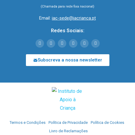
(Chamada para rede fixa nacional)
Email:
iac-sede@iacrianca.pt
Redes Sociais:
Subscreva a nossa newsletter
Termos e Condições
Política de Privacidade
Política de Cookies
Livro de Reclamações