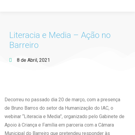
Literacia e Media – Ação no
Barreiro
8 de Abril, 2021
Decorreu no passado dia 20 de março, com a presença
de Bruno Barros do setor da Humanização do IAC, o
webinar “Literacia e Media”, organizado pelo Gabinete de
Apoio à Criança e Família em parceria com a Câmara
Municipal do Barreiro que pretendeu responder às