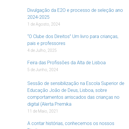
Divulgação da E2O e processo de seleção ano
2024-2025
1 de Agosto, 2024
“O Clube dos Direitos” Um livro para crianças,
pais e professores
4 de Julho, 2025
Feira das Profissões da Alta de Lisboa
5 de Junho, 2024
Sessão de sensibilização na Escola Superior de
Educação João de Deus, Lisboa, sobre
comportamentos arriscados das crianças no
digital (Alerta Premika
11 de Maio, 2021
A contar histórias, conhecemos os nossos