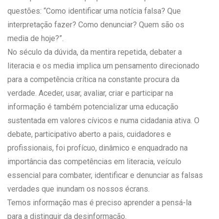
questões: “Como identificar uma notícia falsa? Que
interpretação fazer? Como denunciar? Quem são os
media de hoje?”.
No século da dúvida, da mentira repetida, debater a
literacia e os media implica um pensamento direcionado
para a competência crítica na constante procura da
verdade. Aceder, usar, avaliar, criar e participar na
informação é também potencializar uma educação
sustentada em valores cívicos e numa cidadania ativa. O
debate, participativo aberto a pais, cuidadores e
profissionais, foi profícuo, dinâmico e enquadrado na
importância das competências em literacia, veículo
essencial para combater, identificar e denunciar as falsas
verdades que inundam os nossos écrans.
Temos informação mas é preciso aprender a pensá-la
para a distinguir da desinformação.