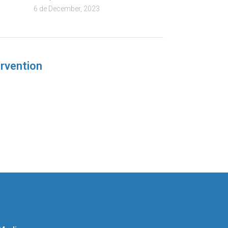
6 de December, 2023
ervention