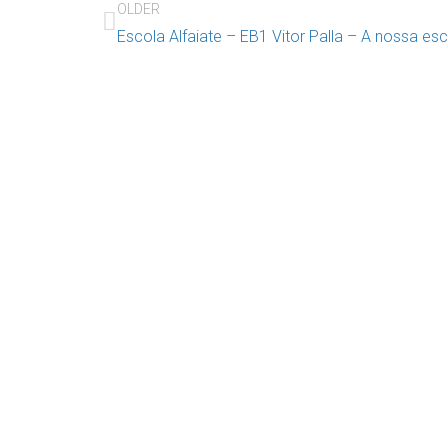
OLDER