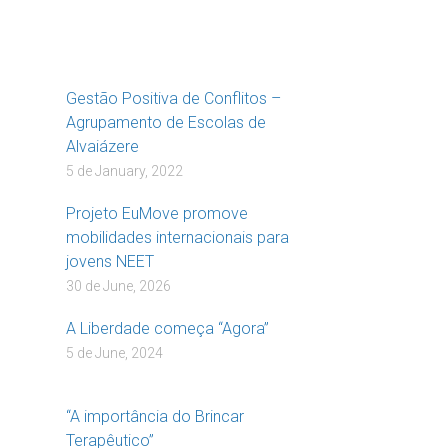
Gestão Positiva de Conflitos –
Agrupamento de Escolas de
Alvaiázere
5 de January, 2022
Projeto EuMove promove
mobilidades internacionais para
jovens NEET
30 de June, 2026
A Liberdade começa “Agora”
5 de June, 2024
“A importância do Brincar
Terapêutico”