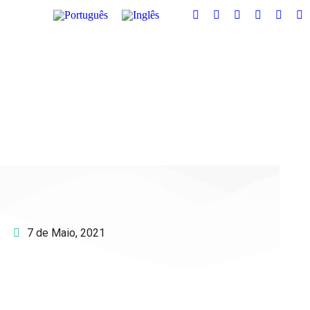
7 de Maio, 2021