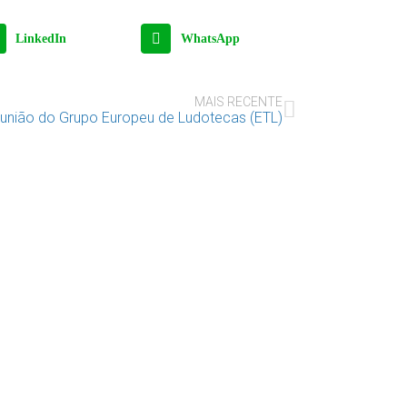
LinkedIn
WhatsApp
MAIS RECENTE
união do Grupo Europeu de Ludotecas (ETL)