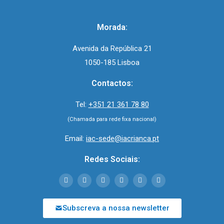
Morada:
Avenida da República 21
1050-185 Lisboa
Contactos:
Tel:
+351 21 361 78 80
(Chamada para rede fixa nacional)
Email:
iac-sede@iacrianca.pt
Redes Sociais:
Subscreva a nossa newsletter