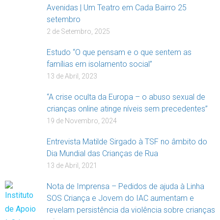
Avenidas | Um Teatro em Cada Bairro 25
setembro
2 de Setembro, 2025
Estudo “O que pensam e o que sentem as
famílias em isolamento social”
13 de Abril, 2023
“A crise oculta da Europa – o abuso sexual de
crianças online atinge níveis sem precedentes”
19 de Novembro, 2024
Entrevista Matilde Sirgado à TSF no âmbito do
Dia Mundial das Crianças de Rua
13 de Abril, 2021
Nota de Imprensa – Pedidos de ajuda à Linha
SOS Criança e Jovem do IAC aumentam e
revelam persistência da violência sobre crianças