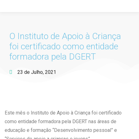
O Instituto de Apoio à Criança
foi certificado como entidade
formadora pela DGERT
23 de Julho, 2021
Este mês o Instituto de Apoio à Criança foi certificado
como entidade formadora pela DGERT nas áreas de
educação e formação “Desenvolvimento pessoal” e
“Serviços de apoio a crianças e jovens”.