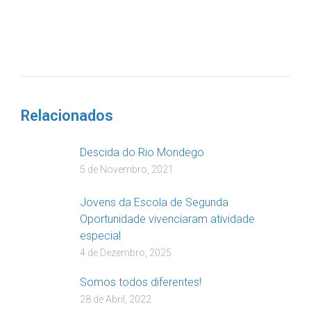
DOAR
Relacionados
Descida do Rio Mondego
5 de Novembro, 2021
Jovens da Escola de Segunda
Oportunidade vivenciaram atividade
especial
4 de Dezembro, 2025
Somos todos diferentes!
28 de Abril, 2022