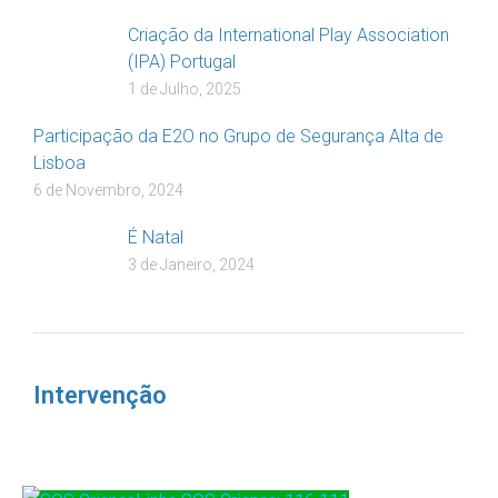
Criação da International Play Association
(IPA) Portugal
1 de Julho, 2025
Participação da E2O no Grupo de Segurança Alta de
Lisboa
6 de Novembro, 2024
É Natal
3 de Janeiro, 2024
Intervenção