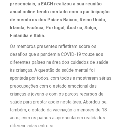
presenciais, a EACH realizou a sua reunião
anual online tendo contado com a participação
de membros dos Países Baixos, Reino Unido,
Irlanda, Escócia, Portugal, Áustria, Suíça,
Finlândia e Itália.
Os membros presentes refletiram sobre os
desafios que a pandemia COVID-19 trouxe aos
diferentes países na área dos cuidados de saúde
às crianças. A questão da saúde mental foi
apontada por todos, com todos a mostrarem sérias
preocupações com o estado emocional das
crianças e jovens e com os parcos recursos de
saúde para prestar apoio nesta área. Abordou-se,
também, o estado da vacinação a menores de 18
anos, com os países a apresentarem realidades
diferenciadas entre si.