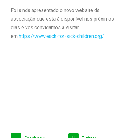
Foi ainda apresentado o novo website da
associação que estará disponível nos próximos
dias e vos convidamos a visitar
em
https://www.each-for-sick-children.org/