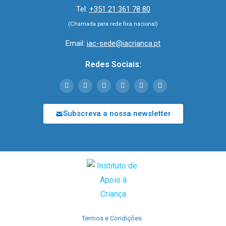
Tel:
+351 21 361 78 80
(Chamada para rede fixa nacional)
Email:
iac-sede@iacrianca.pt
Redes Sociais:
Subscreva a nossa newsletter
Termos e Condições