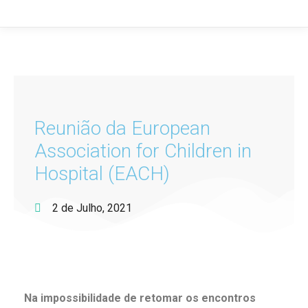
Reunião da European
Association for Children in
Hospital (EACH)
2 de Julho, 2021
Na impossibilidade de retomar os encontros