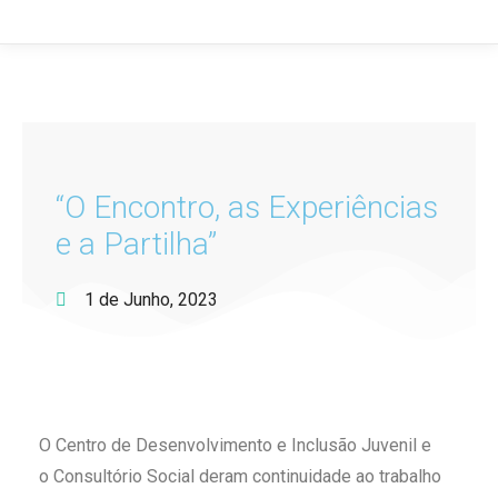
“O Encontro, as Experiências
e a Partilha”
1 de Junho, 2023
O Centro de Desenvolvimento e Inclusão Juvenil e
o Consultório Social deram continuidade ao trabalho