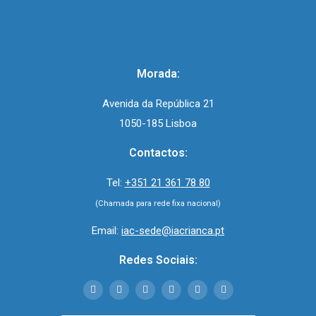
Morada:
Avenida da República 21
1050-185 Lisboa
Contactos:
Tel:
+351 21 361 78 80
(Chamada para rede fixa nacional)
Email:
iac-sede@iacrianca.pt
Redes Sociais: