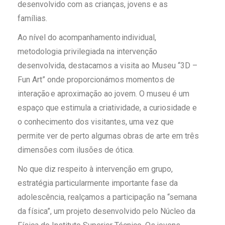
desenvolvido com as crianças, jovens e as
famílias.
Ao nível do acompanhamento individual,
metodologia privilegiada na intervenção
desenvolvida, destacamos a visita a
o Museu “3D –
Fun Art”
onde proporcionámos momentos de
interação e aproximação ao jovem
. O museu é um
espaço que estimula a criatividade, a curiosidade e
o conhecimento dos visitantes, uma vez que
permite ver de perto algumas obras de arte em três
dimensões com ilusões de ótica.
No que diz respeito à intervenção em grupo,
estratégia particularmente importante fase da
adolescência, realçamos a participação na “semana
da física”, um projeto desenvolvido pelo Núcleo da