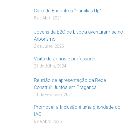
Ciclo de Encontros “Famílias Up”
8 de Abril, 2021
Jovens da E2O de Lisboa aventuram-se no
Arborismo
2 de Julho, 2025
Visita de alunos e professores
29 de Julho, 2024
Reunião de apresentação da Rede
Construir Juntos em Bragança
11 de Fevereiro, 2021
Promover a Inclusão é uma prioridade do
IAC
6 de Abril, 2026