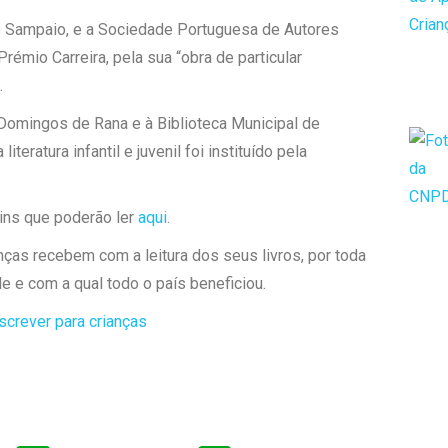
e Sampaio, e a Sociedade Portuguesa de Autores
rémio Carreira, pela sua “obra de particular
.
Domingos de Rana e à Biblioteca Municipal de
eratura infantil e juvenil foi instituído pela
ins que poderão ler
aqui
.
ças recebem com a leitura dos seus livros, por toda
de e com a qual todo o país beneficiou.
screver para crianças