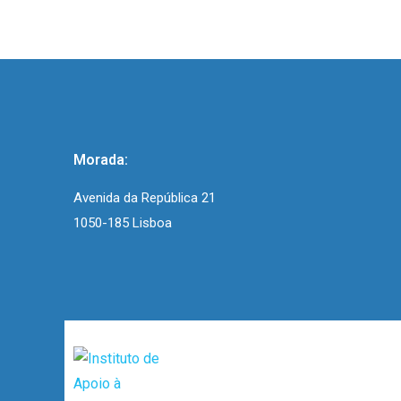
Morada:
Avenida da República 21
1050-185 Lisboa