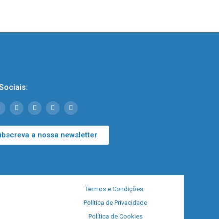
Sociais:
ubscreva a nossa newsletter
Termos e Condições
Política de Privacidade
Política de Cookies