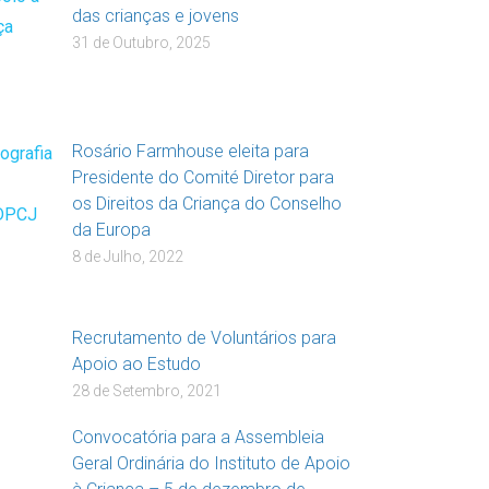
das crianças e jovens
31 de Outubro, 2025
Rosário Farmhouse eleita para
Presidente do Comité Diretor para
os Direitos da Criança do Conselho
da Europa
8 de Julho, 2022
Recrutamento de Voluntários para
Apoio ao Estudo
28 de Setembro, 2021
Convocatória para a Assembleia
Geral Ordinária do Instituto de Apoio