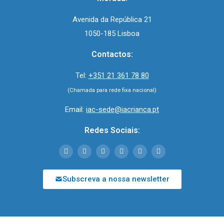
Avenida da República 21
1050-185 Lisboa
Contactos:
Tel:
+351 21 361 78 80
(Chamada para rede fixa nacional)
Email:
iac-sede@iacrianca.pt
Redes Sociais:
Subscreva a nossa newsletter