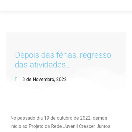
Depois das férias, regresso
das atividades…
3 de Novembro, 2022
No passado dia 19 de outubro de 2022, demos
início ao Projeto da Rede Juvenil Crescer Juntos