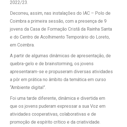
2022/23.
Decorreu, assim, nas instalações do IAC – Polo de
Coimbra a primeira sessão, com a presença de 9
jovens da Casa de Formação Cristã da Rainha Santa
e do Centro de Acolhimento Temporário do Loreto,
em Coimbra.
A partir de algumas dinâmicas de apresentação, de
quebra-gelo e de brainstorming, os jovens
apresentaram-se e propuseram diversas atividades
a pôr em prática no âmbito da temática em curso
“Ambiente digital”.
Foi uma tarde diferente, dinâmica e divertida em
que os jovens puderam expressar a sua Voz em
atividades cooperativas, colaborativas e de
promoção de espírito crítico e da criatividade.