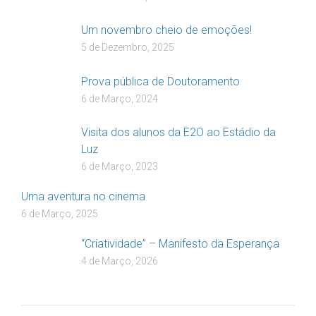
Um novembro cheio de emoções!
5 de Dezembro, 2025
Prova pública de Doutoramento
6 de Março, 2024
Visita dos alunos da E2O ao Estádio da
Luz
6 de Março, 2023
Uma aventura no cinema
6 de Março, 2025
“Criatividade” – Manifesto da Esperança
4 de Março, 2026