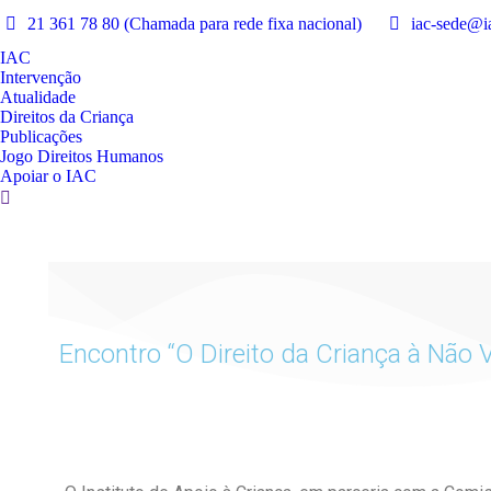
21 361 78 80 (Chamada para rede fixa nacional)
iac-sede@ia
IAC
Intervenção
Atualidade
Direitos da Criança
Publicações
Jogo Direitos Humanos
Apoiar o IAC
Encontro “O Direito da Criança à Não V