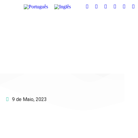
9 de Maio, 2023