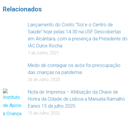
Relacionados
Lançamento do Conto “Sol e o Centro de
Saúde” hoje pelas 14.30 na USF Descobertas
em Alcântara, com a presença da Presidente do
IAC Dulce Rocha
1 de Junho, 2021
Medo de contagiar os avós foi preocupação
das crianças na pandemia
26 de Julho, 2020
Nota de Imprensa – Atribuição da Chave de
Honra da Cidade de Lisboa a Manuela Ramalho
Eanes 15 de julho 2025
15 de Julho, 2025