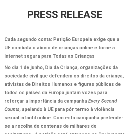
PRESS RELEASE
Cada segundo conta: Petição Europeia
exige que a
UE combata o abuso de crianças online e torne a
Internet segura para Todas as Crianças
No dia 1 de junho, Dia da Criança, organizações da
sociedade civil que defendem os direitos da criança,
ativistas de Direitos Humanos e figuras públicas de
todos os países da Europa juntam vozes para
reforçar a importância da campanha
Every Second
Counts
, apelando à UE para pôr termo à violência
sexual infantil online. Com esta campanha pretende-
se a recolha de centenas de milhares de