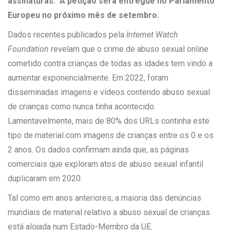
assinaturas. A petição será entregue no Parlamento
Europeu no próximo mês de setembro.
Dados recentes publicados pela
Internet Watch
Foundation
revelam que o crime de abuso sexual online
cometido contra crianças de todas as idades tem vindo a
aumentar exponencialmente. Em 2022, foram
disseminadas imagens e vídeos contendo abuso sexual
de crianças como nunca tinha acontecido.
Lamentavelmente, mais de 80% dos URLs continha este
tipo de material com imagens de crianças entre os 0 e os
2 anos. Os dados confirmam ainda que, as páginas
comerciais que exploram atos de abuso sexual infantil
duplicaram em 2020.
Tal como em anos anteriores, a maioria das denúncias
mundiais de material relativo a abuso sexual de crianças
está alojada num Estado-Membro da UE.