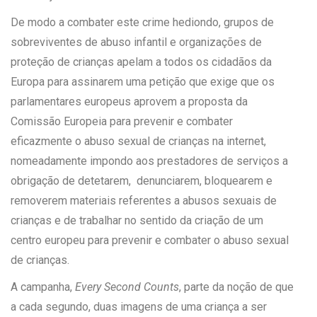
De modo a combater este crime hediondo, grupos de
sobreviventes de abuso infantil e organizações de
proteção de crianças apelam a todos os cidadãos da
Europa para assinarem uma petição que exige que os
parlamentares europeus aprovem a proposta da
Comissão Europeia para prevenir e combater
eficazmente o abuso sexual de crianças na internet,
nomeadamente impondo aos prestadores de serviços a
obrigação de detetarem, denunciarem, bloquearem e
removerem materiais referentes a abusos sexuais de
crianças e de trabalhar no sentido da criação de um
centro europeu para prevenir e combater o abuso sexual
de crianças.
A campanha,
Every Second Counts
, parte da noção de que
a cada segundo, duas imagens de uma criança a ser