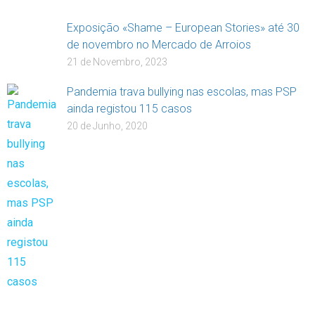
Exposição «Shame – European Stories» até 30
de novembro no Mercado de Arroios
21 de Novembro, 2023
Pandemia trava bullying nas escolas, mas PSP
ainda registou 115 casos
20 de Junho, 2020