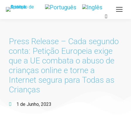
Press Release – Cada segundo
conta: Petição Europeia exige
que a UE combata o abuso de
crianças online e torne a
Internet segura para Todas as
Crianças
1 de Junho, 2023