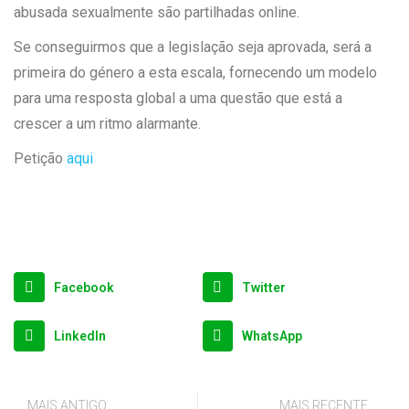
abusada sexualmente são partilhadas online.
Se conseguirmos que a legislação seja aprovada, será a
primeira do género a esta escala, fornecendo um modelo
para uma resposta global a uma questão que está a
crescer a um ritmo alarmante.
Petição
aqui
Facebook
Twitter
LinkedIn
WhatsApp
MAIS ANTIGO
MAIS RECENTE