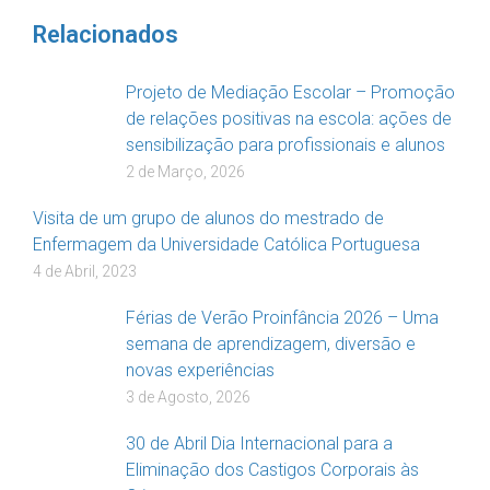
Relacionados
Projeto de Mediação Escolar – Promoção
de relações positivas na escola: ações de
sensibilização para profissionais e alunos
2 de Março, 2026
Visita de um grupo de alunos do mestrado de
Enfermagem da Universidade Católica Portuguesa
4 de Abril, 2023
Férias de Verão Proinfância 2026 – Uma
semana de aprendizagem, diversão e
novas experiências
3 de Agosto, 2026
30 de Abril Dia Internacional para a
Eliminação dos Castigos Corporais às