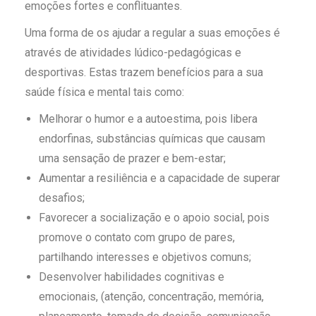
emoções fortes e conflituantes
.
Uma forma de os ajudar a regular a suas emoções é
através de atividades lúdico-pedagógicas e
desportivas. Estas trazem benefícios para a sua
saúde física e mental tais como:
Melhorar o humor e a autoestima, pois libera
endorfinas, substâncias químicas que causam
uma sensação de prazer e bem-estar
;
Aumentar a resiliência e a capacidade de superar
desafios;
Favorecer a socialização e o apoio social, pois
promove o contato com grupo de pares,
partilhando interesses e objetivos comuns;
Desenvolver habilidades cognitivas e
emocionais, (atenção, concentração, memória,