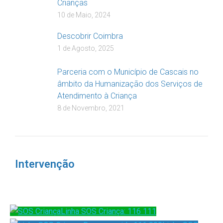
Crianças
10 de Maio, 2024
Descobrir Coimbra
1 de Agosto, 2025
Parceria com o Município de Cascais no
âmbito da Humanização dos Serviços de
Atendimento à Criança
8 de Novembro, 2021
Intervenção
Linha SOS Criança: 116 111