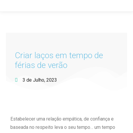
Criar laços em tempo de
férias de verão
3 de Julho, 2023
Estabelecer uma relação empática, de confiança e
baseada no respeito leva o seu tempo… um tempo