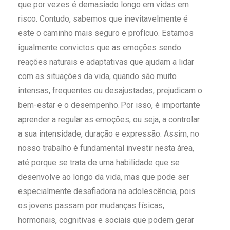
que por vezes é demasiado longo em vidas em
risco. Contudo, sabemos que inevitavelmente é
este o caminho mais seguro e profícuo. Estamos
igualmente convictos que as emoções sendo
reações naturais e adaptativas que ajudam a lidar
com as situações da vida, quando são muito
intensas, frequentes ou desajustadas, prejudicam o
bem-estar e o desempenho
. Por isso, é importante
aprender a regular as emoções, ou seja, a controlar
a sua intensidade, duração e expressão. Assim, no
nosso trabalho é fundamental investir nesta área,
até porque se trata de
uma habilidade que se
desenvolve ao longo da vida, mas que pode ser
especialmente desafiadora na adolescência, pois
os jovens passam por mudanças físicas,
hormonais, cognitivas e sociais que podem gerar