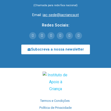
(Chamada para rede fixa nacional)
Email:
iac-sede@iacrianca.pt
Redes Sociais:
Subscreva a nossa newsletter
Termos e Condições
Política de Privacidade