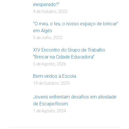
inesperado?”
4 de Outubro, 2022
“O meu, o teu, o nosso espaço de brincar”
em Algés
5 de Julho, 2022
XIV Encontro do Grupo de Trabalho
“Brincar na Cidade Educadora”
5 de Agosto, 2026
Bem-vindos à Escola
14 de Outubro, 2025
Jovens enfrentam desafios em atividade
de Escape Room
1 de Agosto, 2024