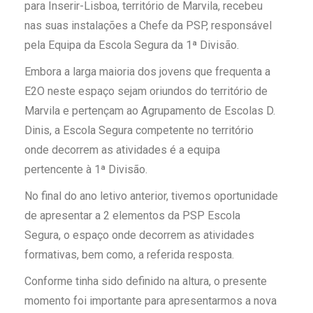
para Inserir-Lisboa, território de Marvila, recebeu
nas suas instalações a Chefe da PSP, responsável
pela Equipa da Escola Segura da 1ª Divisão.
Embora a larga maioria dos jovens que frequenta a
E2O neste espaço sejam oriundos do território de
Marvila e pertençam ao Agrupamento de Escolas D.
Dinis, a Escola Segura competente no território
onde decorrem as atividades é a equipa
pertencente à 1ª Divisão.
No final do ano letivo anterior, tivemos oportunidade
de apresentar a 2 elementos da PSP Escola
Segura, o espaço onde decorrem as atividades
formativas, bem como, a referida resposta.
Conforme tinha sido definido na altura, o presente
momento foi importante para apresentarmos a nova