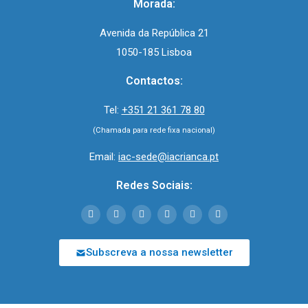
Morada:
Avenida da República 21
1050-185 Lisboa
Contactos:
Tel:
+351 21 361 78 80
(Chamada para rede fixa nacional)
Email:
iac-sede@iacrianca.pt
Redes Sociais:
Subscreva a nossa newsletter