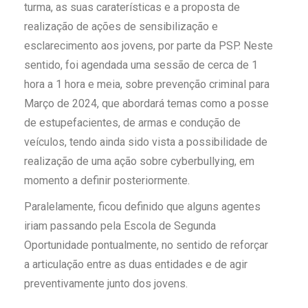
turma, as suas caraterísticas e a proposta de
realização de ações de sensibilização e
esclarecimento aos jovens, por parte da PSP. Neste
sentido, foi agendada uma sessão de cerca de 1
hora a 1 hora e meia, sobre prevenção criminal para
Março de 2024, que abordará temas como a posse
de estupefacientes, de armas e condução de
veículos, tendo ainda sido vista a possibilidade de
realização de uma ação sobre cyberbullying, em
momento a definir posteriormente.
Paralelamente, ficou definido que alguns agentes
iriam passando pela Escola de Segunda
Oportunidade pontualmente, no sentido de reforçar
a articulação entre as duas entidades e de agir
preventivamente junto dos jovens.