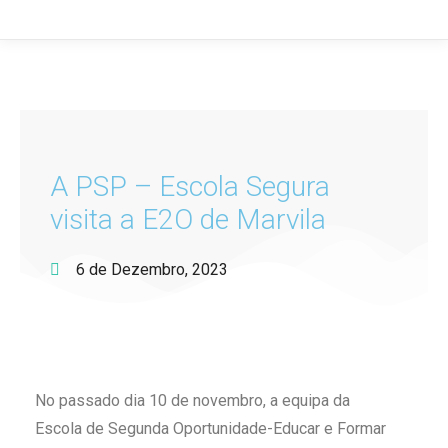
A PSP – Escola Segura
visita a E2O de Marvila
6 de Dezembro, 2023
No passado dia 10 de novembro, a equipa da
Escola de Segunda Oportunidade-Educar e Formar