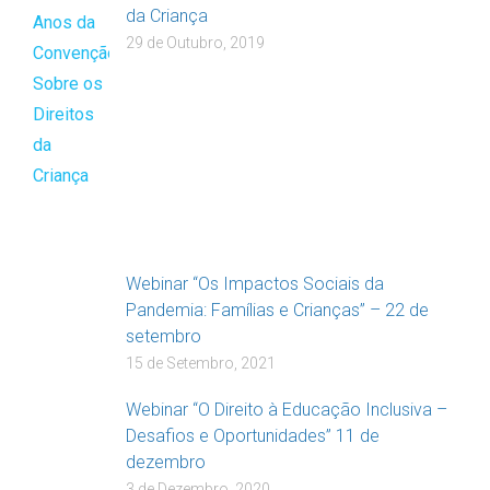
da Criança
29 de Outubro, 2019
Webinar “Os Impactos Sociais da
Pandemia: Famílias e Crianças” – 22 de
setembro
15 de Setembro, 2021
Webinar “O Direito à Educação Inclusiva –
Desafios e Oportunidades” 11 de
dezembro
3 de Dezembro, 2020