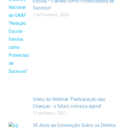
Escola – Família como Potenciadora de
Sucesso”
1 de Fevereiro, 2020
Vídeo do Webinar “Participação das
Crianças : o futuro começa agora”
19 de Março, 2021
30 Anos da Convenção Sobre os Direitos