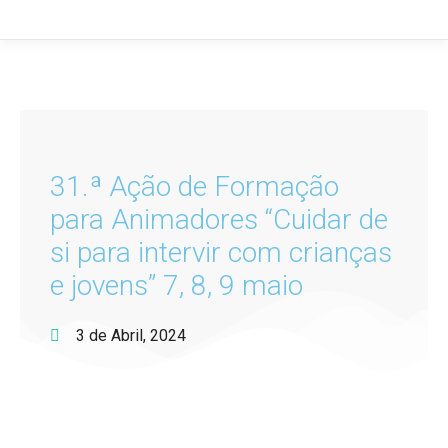
31.ª Ação de Formação
para Animadores “Cuidar de
si para intervir com crianças
e jovens” 7, 8, 9 maio
3 de Abril, 2024