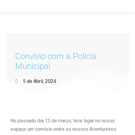
Convívio com a Polícia
Municipal
5 de Abril, 2024
No passado dia 13 de março, teve lugar no nosso
espaço um convívio entre os nossos Aventureiros