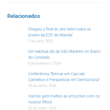
Relacionados
Chegou o final do ano letivo para os
jovens da E2O de Marvila!
2 de Julho, 2025
Um habitual dia de São Martinho no Bairro
do Condado
5 de Dezembro, 2024
Conferência “Brincar em Cascais:
Caminhos e Perspetivas em Democracia”
30 de Junho, 2026
Vamos gerir melhor as emoções com os
nossos filhos!…
30 de Junho, 2023