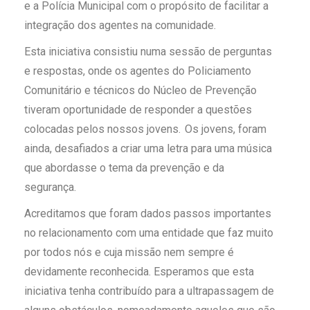
e a Polícia Municipal com o propósito de facilitar a
integração dos agentes na comunidade.
Esta iniciativa consistiu numa sessão de perguntas
e respostas, onde os agentes do Policiamento
Comunitário e técnicos do Núcleo de Prevenção
tiveram oportunidade de responder a questões
colocadas pelos nossos jovens. Os jovens, foram
ainda, desafiados a criar uma letra para uma música
que abordasse o tema da prevenção e da
segurança.
Acreditamos que foram dados passos importantes
no relacionamento com uma entidade que faz muito
por todos nós e cuja missão nem sempre é
devidamente reconhecida. Esperamos que esta
iniciativa tenha contribuído para a ultrapassagem de