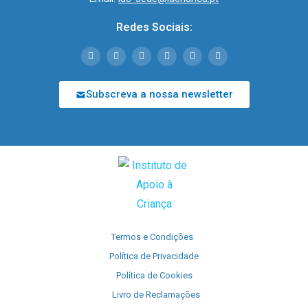
Redes Sociais:
Subscreva a nossa newsletter
Termos e Condições
Política de Privacidade
Política de Cookies
Livro de Reclamações