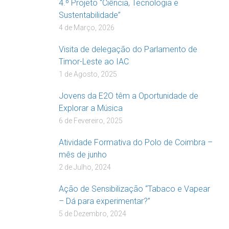
4.º Projeto “Ciência, Tecnologia e
Sustentabilidade”
4 de Março, 2026
Visita de delegação do Parlamento de
Timor-Leste ao IAC
1 de Agosto, 2025
Jovens da E2O têm a Oportunidade de
Explorar a Música
6 de Fevereiro, 2025
Atividade Formativa do Polo de Coimbra –
mês de junho
2 de Julho, 2024
Ação de Sensibilização “Tabaco e Vapear
– Dá para experimentar?”
5 de Dezembro, 2024