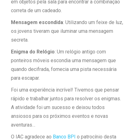
em objetos pela sala para encontrar a combinação
correta de um cadeado.
Mensagem escondida
: Utilizando um feixe de luz,
os jovens tiveram que iluminar uma mensagem
secreta.
Enigma do Relógio
: Um relógio antigo com
ponteiros móveis escondia uma mensagem que
quando decifrada, fornecia uma pista necessária
para escapar.
Foi uma experiência incrível! Tivemos que pensar
rápido e trabalhar juntos para resolver os enigmas.
A atividade foi um sucesso e deixou todos
ansiosos para os próximos eventos e novas
aventuras…
O IAC agradece ao
Banco BPI
o patrocínio desta