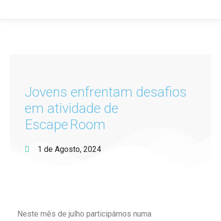
Jovens enfrentam desafios
em atividade de
Escape Room
1 de Agosto, 2024
Neste mês de julho participámos numa