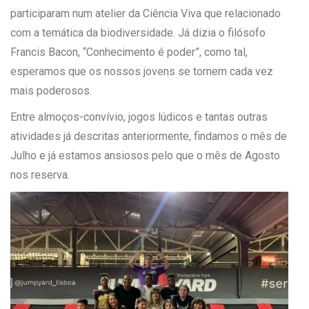
participaram num
atelier da Ciência Viva que relacionado
com a temática da biodiversidade. Já dizia o filósofo
Francis Bacon, “Conhecimento é poder”, como tal,
esperamos que os nossos jovens se tornem cada vez
mais poderosos.
Entre almoços-convívio, jogos lúdicos e tantas outras
atividades já descritas anteriormente, findamos o mês de
Julho e já estamos ansiosos pelo que o mês de Agosto
nos reserva.