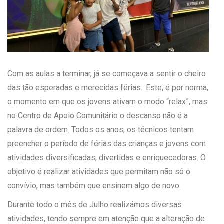
Com as aulas a terminar, já se começava a sentir o cheiro
das tão esperadas e merecidas férias…Este, é por norma,
o momento em que os jovens ativam o modo “relax”, mas
no Centro de Apoio Comunitário o descanso não é a
palavra de ordem. Todos os anos, os técnicos tentam
preencher o período de férias das crianças e jovens com
atividades diversificadas, divertidas e enriquecedoras. O
objetivo é realizar atividades que permitam não só o
convívio, mas também que ensinem algo de novo.
Durante todo o mês de Julho realizámos diversas
atividades, tendo sempre em atenção que a alteração de