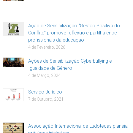
Ação de Sensibilização “Gestão Positiva do
Conflito” promove reflexão e partilha entre
profissionais da educação
4 de Fevereiro, 2026
Ações de Sensibilização Cyberbullying e
Igualdade de Género
4 de Março, 2024
Serviço Jurídico
7 de Outubro, 2021
Associação Internacional de Ludotecas planeia