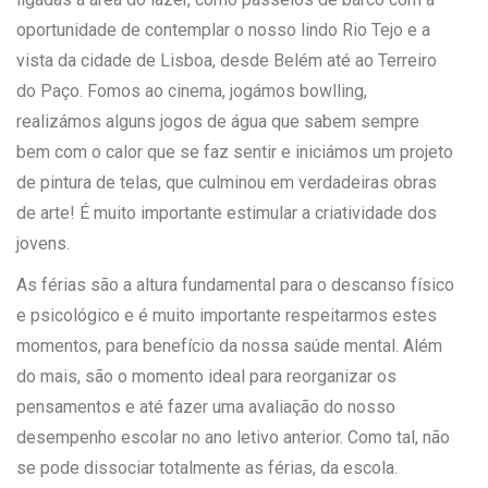
oportunidade de contemplar o nosso lindo Rio Tejo e a
vista da cidade de Lisboa, desde Belém até ao Terreiro
do Paço. Fomos ao cinema, jogámos bowlling,
realizámos alguns jogos de água que sabem sempre
bem com o calor que se faz sentir e iniciámos um projeto
de pintura de telas, que culminou em verdadeiras obras
de arte! É muito importante estimular a criatividade dos
jovens.
As férias são a altura fundamental para o descanso físico
e psicológico e é muito importante respeitarmos estes
momentos, para benefício da nossa saúde mental. Além
do mais, são o momento ideal para reorganizar os
pensamentos e até fazer uma avaliação do nosso
desempenho escolar no ano letivo anterior. Como tal, não
se pode dissociar totalmente as férias, da escola.