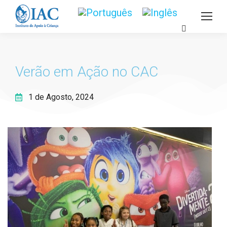
Verão em Ação no CAC
1 de Agosto, 2024