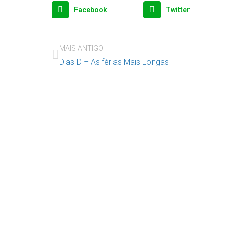
Facebook
Twitter
MAIS ANTIGO
Dias D – As férias Mais Longas