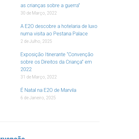
as crianças sobre a guerra”
30 de Março, 2022
A E2O descobre a hotelaria de luxo
numa visita ao Pestana Palace
2 de Julho, 2025
Exposição Itinerante “Convenção
sobre os Direitos da Criança” em
2022
31 de Março, 2022
É Natal na E2O de Marvila
6 de Janeiro, 2025