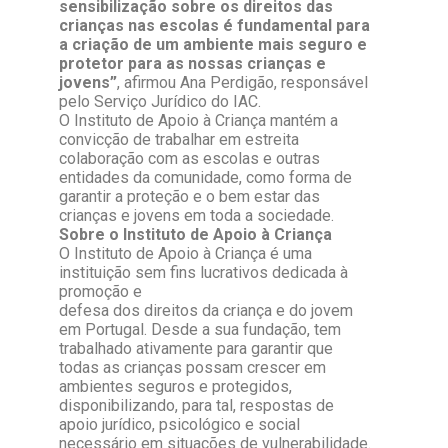
sensibilização sobre os direitos das
crianças nas escolas é fundamental para
a criação de um ambiente mais seguro e
protetor para as nossas crianças e
jovens”
, afirmou Ana Perdigão, responsável
pelo Serviço Jurídico do IAC.
O Instituto de Apoio à Criança mantém a
convicção de trabalhar em estreita
colaboração com as escolas e outras
entidades da comunidade, como forma de
garantir a proteção e o bem estar das
crianças e jovens em toda a sociedade.
Sobre o Instituto de Apoio à Criança
O Instituto de Apoio à Criança é uma
instituição sem fins lucrativos dedicada à
promoção e
defesa dos direitos da criança e do jovem
em Portugal. Desde a sua fundação, tem
trabalhado ativamente para garantir que
todas as crianças possam crescer em
ambientes seguros e protegidos,
disponibilizando, para tal, respostas de
apoio jurídico, psicológico e social
necessário em situações de vulnerabilidade.