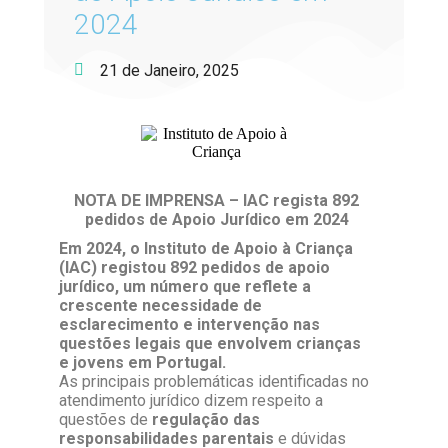
2024
21 de Janeiro, 2025
NOTA DE IMPRENSA – IAC regista 892
pedidos de Apoio Jurídico em 2024
Em 2024, o Instituto de Apoio à Criança
(IAC) registou 892 pedidos de apoio
jurídico, um
número que reflete a
crescente necessidade de
esclarecimento e intervenção nas
questões legais que envolvem crianças
e jovens em Portugal.
As principais problemáticas identificadas no
atendimento jurídico dizem respeito a
questões de
regulação das
responsabilidades parentais
e dúvidas