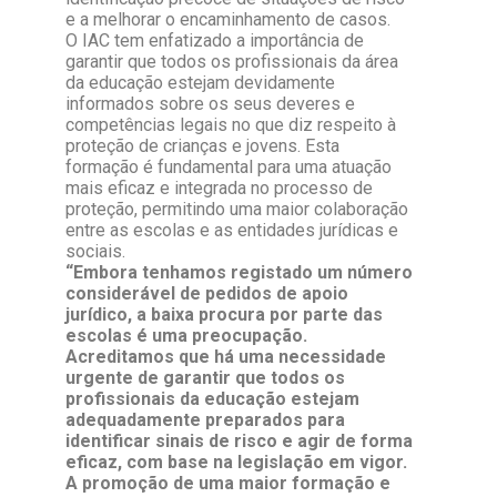
e a melhorar o encaminhamento de casos.
O IAC tem enfatizado a importância de
garantir que todos os profissionais da área
da educação estejam devidamente
informados sobre os seus deveres e
competências legais no que diz respeito à
proteção de crianças e jovens. Esta
formação é fundamental para uma atuação
mais eficaz e integrada no processo de
proteção, permitindo uma maior colaboração
entre as escolas e as entidades jurídicas e
sociais.
“Embora tenhamos registado um número
considerável de pedidos de apoio
jurídico, a baixa procura por parte das
escolas é uma preocupação.
Acreditamos que há uma necessidade
urgente de garantir que todos os
profissionais da educação estejam
adequadamente preparados para
identificar sinais de risco e agir de forma
eficaz, com base na legislação em vigor.
A promoção de uma maior formação e