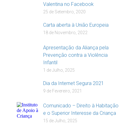
Valentina no Facebook
25 de Setembro, 2020
Carta aberta à União Europeia
18 de Novembro, 2022
Apresentação da Aliança pela
Prevenção contra a Violência
Infantil
1 de Julho, 2025
Dia da Internet Segura 2021
9 de Fevereiro, 2021
Comunicado – Direito à Habitação
e o Superior Interesse da Criança
15 de Julho, 2025