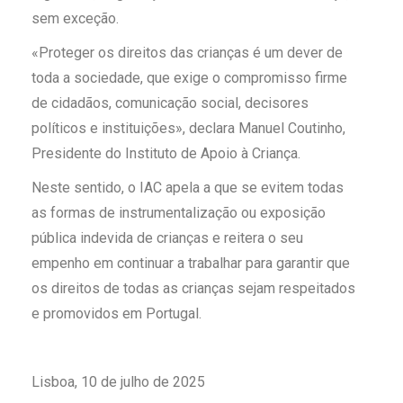
sem exceção.
«Proteger os direitos das crianças é um dever de
toda a sociedade, que exige o compromisso firme
de cidadãos, comunicação social, decisores
políticos e instituições», declara Manuel Coutinho,
Presidente do Instituto de Apoio à Criança.
Neste sentido, o IAC apela a que se evitem todas
as formas de instrumentalização ou exposição
pública indevida de crianças e reitera o seu
empenho em continuar a trabalhar para garantir que
os direitos de todas as crianças sejam respeitados
e promovidos em Portugal.
Lisboa, 10 de julho de 2025