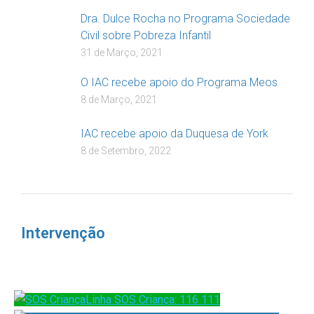
Dra. Dulce Rocha no Programa Sociedade
Civil sobre Pobreza Infantil
31 de Março, 2021
O IAC recebe apoio do Programa Meos
8 de Março, 2021
IAC recebe apoio da Duquesa de York
8 de Setembro, 2022
Intervenção
Linha SOS Criança: 116 111