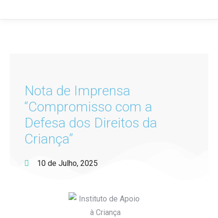
Nota de Imprensa
“Compromisso com a
Defesa dos Direitos da
Criança”
10 de Julho, 2025