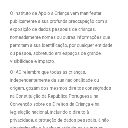
O Instituto de Apoio à Criança vem manifestar
publicamente a sua profunda preocupação com a
exposição de dados pessoais de crianças,
nomeadamente nomes ou outras informações que
permitam a sua identificação, por qualquer entidade
ou pessoa, sobretudo em espaços de grande
visibilidade e impacto.
O IAC relembra que todas as crianças,
independentemente da sua nacionalidade ou
origem, gozam dos mesmos direitos consagrados
na Constituição da República Portuguesa, na
Convenção sobre os Direitos da Criança e na
legislação nacional, incluindo o direito à
privacidade, à proteção de dados pessoais, à não