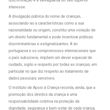
discriminação e à salvaguarda do seu superior
interesse.
A divulgação pública do nome de crianças,
associando-as a características como a sua
nacionalidade ou origem, constitui uma violação de
um direito fundamental e pode incentivar práticas
discriminatórias e estigmatizantes. A lei
portuguesa e os compromissos internacionais que
o país subscreve, impõem um dever especial de
cuidado, sigilo e respeito por todas as crianças, em
particular no que diz respeito ao tratamento de
dados pessoais sensíveis.
O Instituto de Apoio à Criança recorda, ainda, que a
promoção dos direitos da criança é uma
responsabilidade coletiva na proteção da
dignidade, segurança e bem-estar de cada criança,