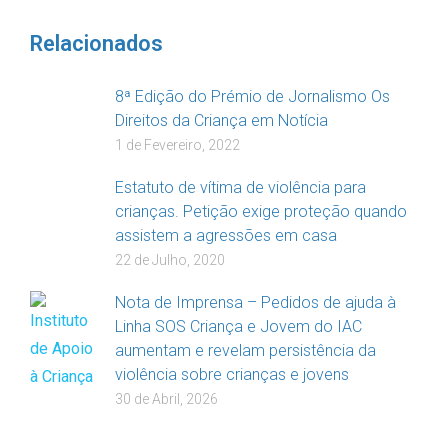
Relacionados
8ª Edição do Prémio de Jornalismo Os
Direitos da Criança em Notícia
1 de Fevereiro, 2022
Estatuto de vítima de violência para
crianças. Petição exige proteção quando
assistem a agressões em casa
22 de Julho, 2020
Nota de Imprensa – Pedidos de ajuda à
Linha SOS Criança e Jovem do IAC
aumentam e revelam persistência da
violência sobre crianças e jovens
30 de Abril, 2026