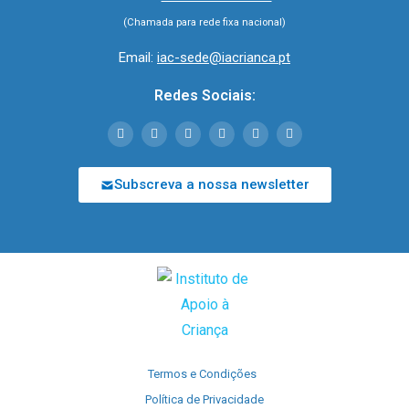
(Chamada para rede fixa nacional)
Email:
iac-sede@iacrianca.pt
Redes Sociais:
Subscreva a nossa newsletter
Termos e Condições
Política de Privacidade