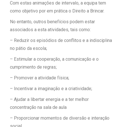
Com estas animações de intervalo, a equipa tem
como objetivo por em prática o Direito a Brincar.
No entanto, outros benefícios podem estar
associados a esta atividades, tais como:
– Reduzir os episódios de conflitos e a indisciplina
no pátio da escola;
– Estimular a cooperação, a comunicação e o
cumprimento de regras;
– Promover a atividade física;
– Incentivar a imaginação e a criatividade;
– Ajudar a libertar energia e a ter melhor
concentração na sala de aula
– Proporcionar momentos de diversão e interação
social