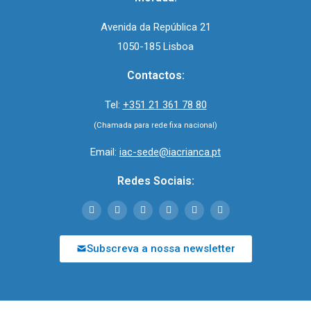
Avenida da República 21
1050-185 Lisboa
Contactos:
Tel:
+351 21 361 78 80
(Chamada para rede fixa nacional)
Email:
iac-sede@iacrianca.pt
Redes Sociais:
Subscreva a nossa newsletter