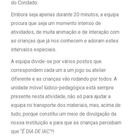
do Condado.
Embora seja apenas durante 20 minutos, a equipa
procura que seja um momento intenso de
atividades, de muita animação e de interação com
as crianças que já nos conhecem e adoram estes
intervalos especiais.
A equipa divide-se por vários postos que
correspondem cada um a um jogo ou atelier
diferente e as crianças vão rodando por todos. A
unidade móvel lúdico-pedagógica está sempre
presente nesta atividade, não só para ajudar a
equipa no transporte dos materiais, mas, acima de
tudo, porque constitui um meio de divulgação da
nossa instituição e para que as crianças percebam
que “
É DIA DE IAC”
!!