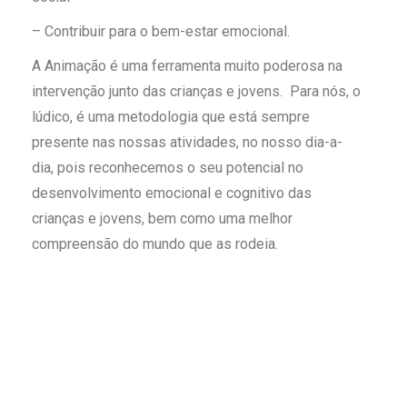
– Contribuir para o bem-estar emocional.
A Animação é uma ferramenta muito poderosa na
intervenção junto das crianças e jovens. Para nós, o
lúdico, é uma metodologia que está sempre
presente nas nossas atividades, no nosso dia-a-
dia, pois reconhecemos o seu potencial no
desenvolvimento emocional e cognitivo das
crianças e jovens, bem como uma melhor
compreensão do mundo que as rodeia.