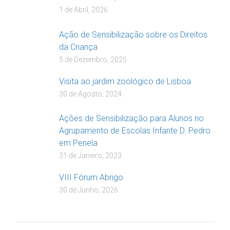
1 de Abril, 2026
Ação de Sensibilização sobre os Direitos
da Criança
5 de Dezembro, 2025
Visita ao jardim zoológico de Lisboa
30 de Agosto, 2024
Ações de Sensibilização para Alunos no
Agrupamento de Escolas Infante D. Pedro
em Penela
31 de Janeiro, 2023
VIII Fórum Abrigo
30 de Junho, 2026