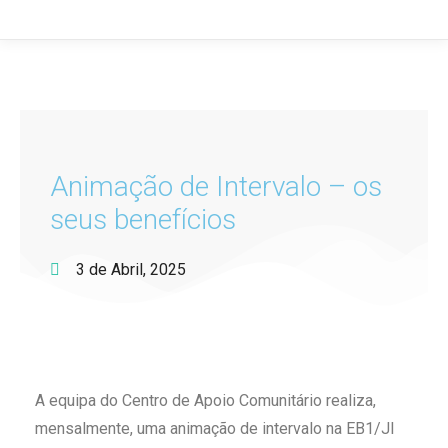
Animação de Intervalo – os
seus benefícios
3 de Abril, 2025
A equipa do Centro de Apoio Comunitário realiza,
mensalmente, uma animação de intervalo na EB1/JI