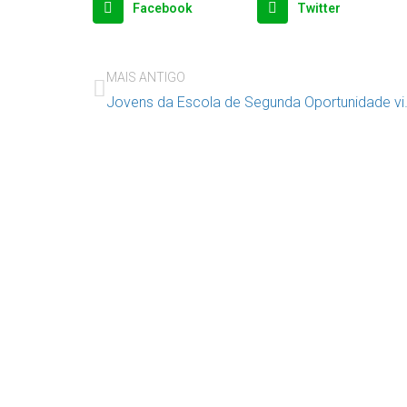
Facebook
Twitter
MAIS ANTIGO
Jovens da Escola de S