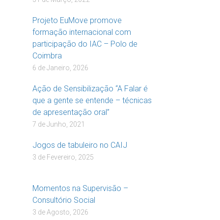
Projeto EuMove promove
formação internacional com
participação do IAC – Polo de
Coimbra
6 de Janeiro, 2026
Ação de Sensibilização “A Falar é
que a gente se entende – técnicas
de apresentação oral”
7 de Junho, 2021
Jogos de tabuleiro no CAIJ
3 de Fevereiro, 2025
Momentos na Supervisão –
Consultório Social
3 de Agosto, 2026