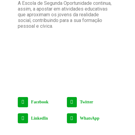
A Escola de Segunda Oportunidade continua,
assim, a apostar em atividades educativas
que aproximam os jovens da realidade
social, contribuindo para a sua formação
pessoal e cívica.
Facebook
Twitter
LinkedIn
WhatsApp