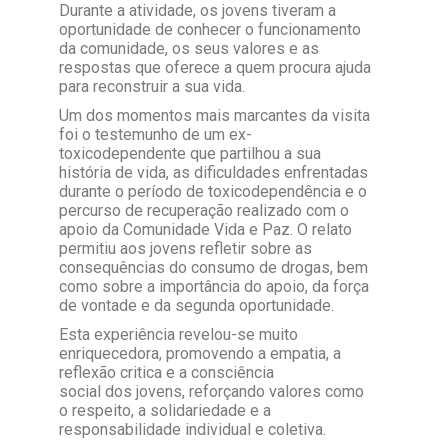
Durante a atividade, os jovens tiveram a
oportunidade de conhecer o funcionamento
da comunidade, os seus valores e as
respostas que oferece a quem procura ajuda
para reconstruir a sua vida.
Um dos momentos mais marcantes da visita
foi o testemunho de um ex-
toxicodependente que partilhou a sua
história de vida, as dificuldades enfrentadas
durante o período de toxicodependência e o
percurso de recuperação realizado com o
apoio da Comunidade Vida e Paz. O relato
permitiu aos jovens refletir sobre as
consequências do consumo de drogas, bem
como sobre a importância do apoio, da força
de vontade e da segunda oportunidade.
Esta experiência revelou-se muito
enriquecedora, promovendo a empatia, a
reflexão critica e a consciência
social dos jovens, reforçando valores como
o respeito, a solidariedade e a
responsabilidade individual e coletiva.