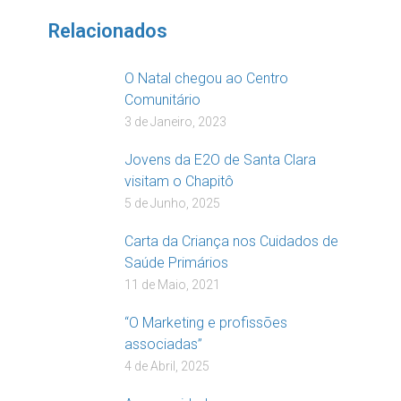
Relacionados
O Natal chegou ao Centro
Comunitário
3 de Janeiro, 2023
Jovens da E2O de Santa Clara
visitam o Chapitô
5 de Junho, 2025
Carta da Criança nos Cuidados de
Saúde Primários
11 de Maio, 2021
“O Marketing e profissões
associadas”
4 de Abril, 2025