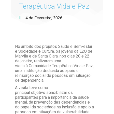
Terapêutica Vida e Paz
4 de Fevereiro, 2026
No âmbito dos projetos Saúde e Bem-estar
e Sociedade e Cultura, os jovens da E2O de
Marvila e de Santa Clara, nos dias 20 e 22
de janeiro, realizaram uma
visita à Comunidade Terapêutica Vida e Paz,
uma instituição dedicada ao apoio e
reinserção social de pessoas em situação
de dependência.
A visita teve como
principal objetivo sensibilizar os
participantes para a importância da saúde
mental, da prevenção das dependências e
do papel da sociedade na inclusão e apoio a
pessoas em situações de vulnerabilidade.