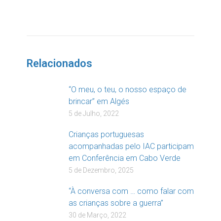
DOAR
Relacionados
“O meu, o teu, o nosso espaço de
brincar” em Algés
5 de Julho, 2022
Crianças portuguesas
acompanhadas pelo IAC participam
em Conferência em Cabo Verde
5 de Dezembro, 2025
“À conversa com … como falar com
as crianças sobre a guerra”
30 de Março, 2022