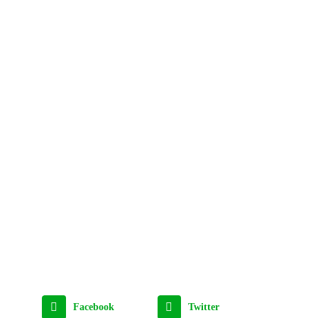
Facebook
Twitter