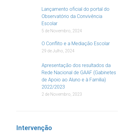
Lançamento oficial do portal do
Observatório da Convivência
Escolar
5 de Novembro, 2024
O Conflito e a Mediação Escolar
29 de Julho, 2024
Apresentação dos resultados da
Rede Nacional de GAAF (Gabinetes
de Apoio ao Aluno e à Família)
2022/2023
2 de Novembro, 2023
Intervenção