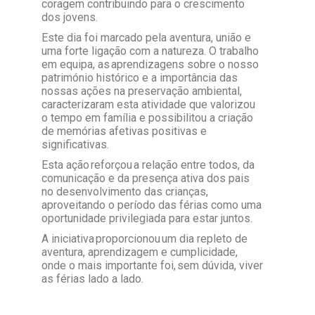
coragem contribuindo para o crescimento
dos jovens.
Este dia foi marcado pela aventura, união e
uma forte ligação com a natureza. O trabalho
em equipa, as aprendizagens sobre o nosso
património histórico e a importância das
nossas ações na preservação ambiental,
caracterizaram esta atividade que valorizou
o tempo em família e possibilitou a criação
de memórias afetivas positivas e
significativas.
Esta ação reforçou a relação entre todos, da
comunicação e da presença ativa dos pais
no desenvolvimento das crianças,
aproveitando o período das férias como uma
oportunidade privilegiada para estar juntos.
A iniciativa proporcionou um dia repleto de
aventura, aprendizagem e cumplicidade,
onde o mais importante foi, sem dúvida, viver
as férias lado a lado.