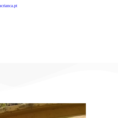
crianca.pt