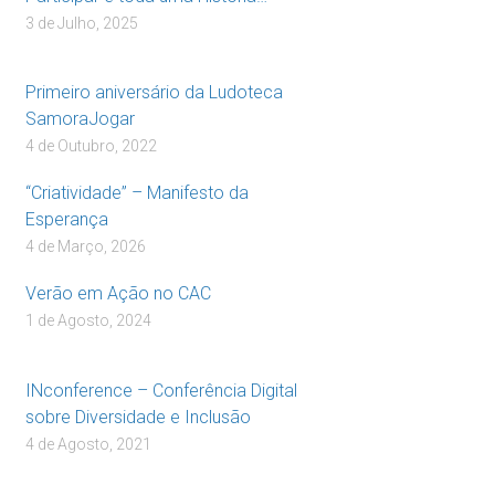
3 de Julho, 2025
Primeiro aniversário da Ludoteca
SamoraJogar
4 de Outubro, 2022
“Criatividade” – Manifesto da
Esperança
4 de Março, 2026
Verão em Ação no CAC
1 de Agosto, 2024
INconference – Conferência Digital
sobre Diversidade e Inclusão
4 de Agosto, 2021