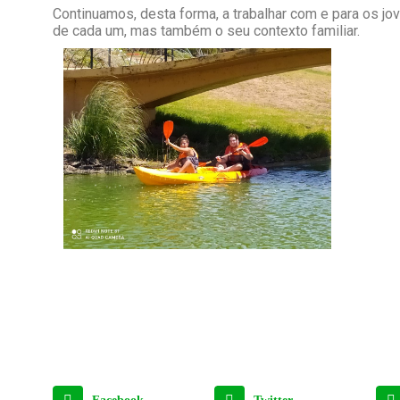
Continuamos, desta forma, a trabalhar com e para os j
de cada um, mas também o seu contexto familiar.