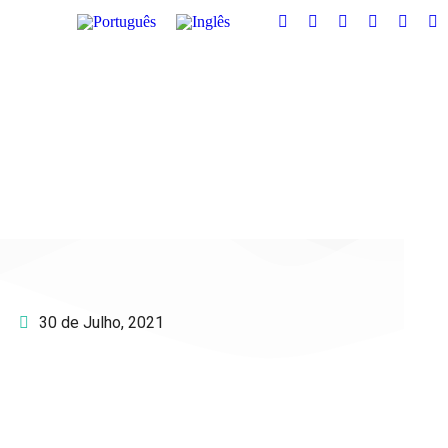
30 de Julho, 2021