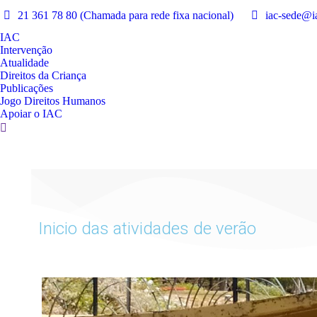
21 361 78 80 (Chamada para rede fixa nacional)
iac-sede@ia
IAC
Intervenção
Atualidade
Direitos da Criança
Publicações
Jogo Direitos Humanos
Apoiar o IAC
Inicio das atividades de verão