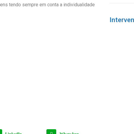
ovens tendo sempre em conta a individualidade
Interve