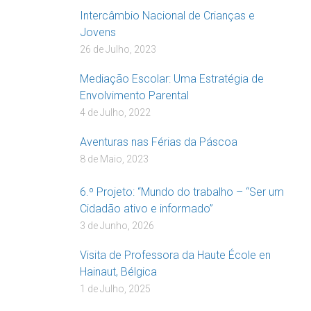
Intercâmbio Nacional de Crianças e
Jovens
26 de Julho, 2023
Mediação Escolar: Uma Estratégia de
Envolvimento Parental
4 de Julho, 2022
Aventuras nas Férias da Páscoa
8 de Maio, 2023
6.º Projeto: “Mundo do trabalho – “Ser um
Cidadão ativo e informado”
3 de Junho, 2026
Visita de Professora da Haute École en
Hainaut, Bélgica
1 de Julho, 2025