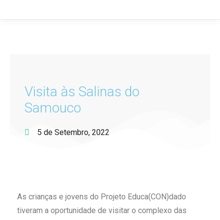
Visita às Salinas do
Samouco
5 de Setembro, 2022
As crianças e jovens do Projeto Educa(CON)dado
tiveram a oportunidade de visitar o complexo das