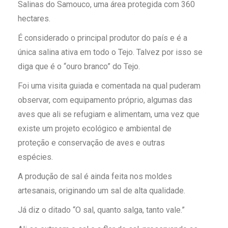
Salinas do Samouco, uma área protegida com 360
hectares.
É c
onsiderado o principal produtor do país e
é
a
única salina ativa em todo o Tejo. Talvez por isso se
diga que é o “ouro branco” do Tejo.
Foi uma visita guiada e comentada na qual puderam
observar, com equipamento próprio, algumas das
aves que ali se refugiam e alimentam, uma vez que
existe um projeto ecológico e ambiental de
proteção e conservação de aves e outras
espécies.
A produção de sal é ainda feita nos moldes
artesanais, originando um sal de alta qualidade.
Já diz o ditado “O sal, quanto salga, tanto vale.”