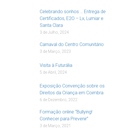
Celebrando sonhos … Entrega de
Certificados, E2O – Lx, Lumiar e
Santa Clara
3 de Julho, 2024
Carnaval do Centro Comunitário
3 de Março, 2023
Visita à Futurália
5 de Abril, 2024
Exposição Convenção sobre os
Direitos da Criança em Coimbra
6 de Dezembro, 2022
Formação online “Bullying!
Conhecer para Prevenir”
3 de Março, 2021