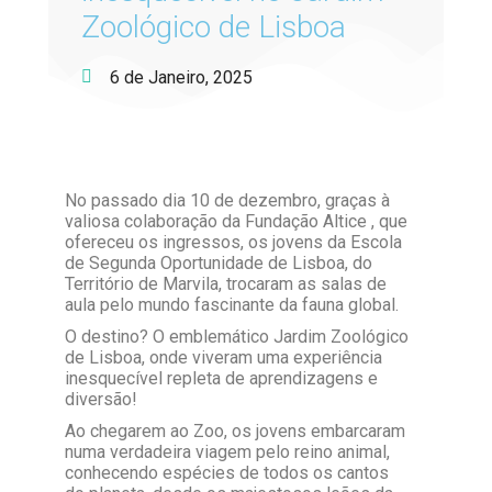
Zoológico de Lisboa
6 de Janeiro, 2025
No passado dia 10 de dezembro, graças à
valiosa colaboração da Fundação Altice , que
ofereceu os ingressos, os jovens da Escola
de Segunda Oportunidade de Lisboa, do
Território de Marvila, trocaram as salas de
aula pelo mundo fascinante da fauna global.
O destino? O emblemático Jardim Zoológico
de Lisboa, onde viveram uma experiência
inesquecível repleta de aprendizagens e
diversão!
Ao chegarem ao Zoo, os jovens embarcaram
numa verdadeira viagem pelo reino animal,
conhecendo espécies de todos os cantos