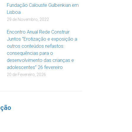
Fundação Calouste Gulbenkian em
Lisboa
29 de Novembro, 2022
Encontro Anual Rede Construir
Juntos “Erotização e exposição a
outros conteúdos nefastos:
consequências para o
desenvolvimento das crianças e
adolescentes” 26 fevereiro
20 de Fevereiro, 2026
nção