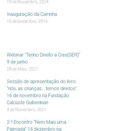
19 de Novembro, 2024
Inauguração da Carrinha
19 de Dezembro, 2019
Webinar “Tenho Direito a Cres(SER)”
9 de junho
28 de Maio, 2021
Sessão de apresentação do livro:
“nós, as crianças… temos direitos”
16 de novembro na Fundação
Calouste Gulbenkian
4 de Novembro, 2021
2.º Encontro “Nem Mais uma
Palmada” 14 dezembro na