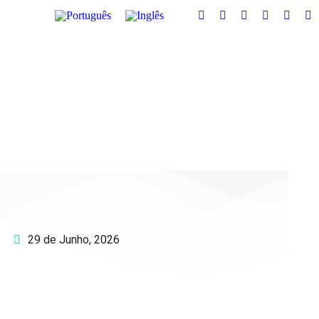
29 de Junho, 2026