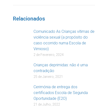
DOAR
Relacionados
Comunicado As Crianças vítimas de
violência sexual (a propósito do
caso ocorrido numa Escola de
Vimioso)
2 de Fevereiro, 2024
Crianças deprimidas: não é uma
contradição
25 de Janeiro, 2021
Cerimónia de entrega dos
certificados Escola de Segunda
Oportunidade (E2O)
21 de Julho, 2022