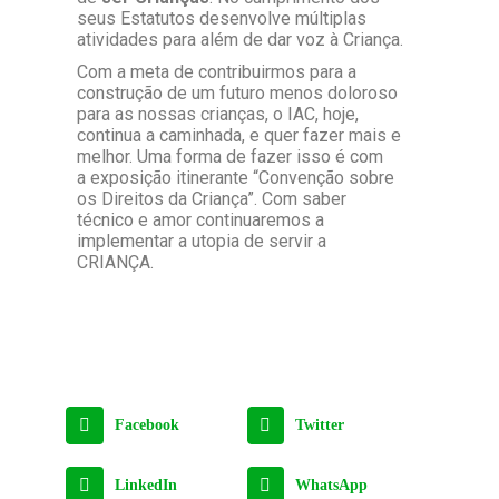
seus Estatutos desenvolve múltiplas
atividades para além de dar voz à Criança.
Com a meta de contribuirmos para a
construção de um futuro menos doloroso
para as nossas crianças, o IAC, hoje,
continua a caminhada, e quer fazer mais e
melhor. Uma forma de fazer isso é com
a
exposição itinerante “Convenção sobre
os Direitos da Criança”
. Com saber
técnico e amor continuaremos a
implementar a utopia de servir a
CRIANÇA.
Facebook
Twitter
LinkedIn
WhatsApp