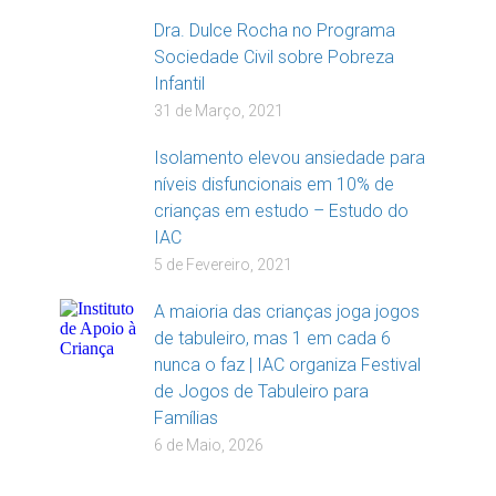
Dra. Dulce Rocha no Programa
Sociedade Civil sobre Pobreza
Infantil
31 de Março, 2021
Isolamento elevou ansiedade para
níveis disfuncionais em 10% de
crianças em estudo – Estudo do
IAC
5 de Fevereiro, 2021
A maioria das crianças joga jogos
de tabuleiro, mas 1 em cada 6
nunca o faz | IAC organiza Festival
de Jogos de Tabuleiro para
Famílias
6 de Maio, 2026