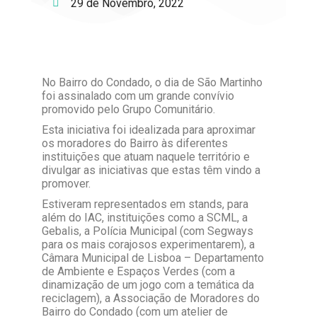
29 de Novembro, 2022
No Bairro do Condado, o dia de São Martinho
foi assinalado com um grande convívio
promovido pelo Grupo Comunitário.
Esta iniciativa foi idealizada para aproximar
os moradores do Bairro às diferentes
instituições que atuam naquele território e
divulgar as iniciativas que estas têm vindo a
promover.
Estiveram representados em stands, para
além do IAC, instituições como a SCML, a
Gebalis, a Polícia Municipal (com Segways
para os mais corajosos experimentarem), a
Câmara Municipal de Lisboa – Departamento
de Ambiente e Espaços Verdes (com a
dinamização de um jogo com a temática da
reciclagem), a Associação de Moradores do
Bairro do Condado (com um atelier de