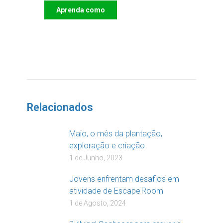
Aprenda como
DOAR
Relacionados
Maio, o mês da plantação,
exploração e criação
1 de Junho, 2023
Jovens enfrentam desafios em
atividade de Escape Room
1 de Agosto, 2024