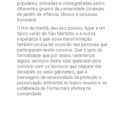
populares, entoadas e coreografadas pelos
diferentes grupos da comunidade (crianças
de jardim de infância, idosos e pessoas
invisuais).
O frio da manhã, deu aos poucos, lugar a um
típico verão de São Martinho e a nossa
esperança é que essa transformação
também possa ter ocorrido nas pessoas que
participaram neste convívio. Que o gelo da
formalidade que por vezes caracteriza
alguns serviços tenha sido quebrado pelo
convívio com os técnicos que naquele dia
deixaram os seus gabinetes; que a
mensagem da necessidade da proteção e
preservação ambiental no bairro ressoe e se
estabeleça de forma mais efetiva na
comunidade.