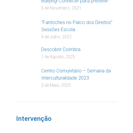
Bullying! Conhecer para prevenir!
5 de Novembro, 2021
“Fantoches no Palco dos Direitos”
Sessões Escola
4 de Julho, 2022
Descobrir Coimbra
1 de Agosto, 2025
Centro Comunitário – Semana da
Interculturalidade 2023
2 de Maio, 2023
Intervenção