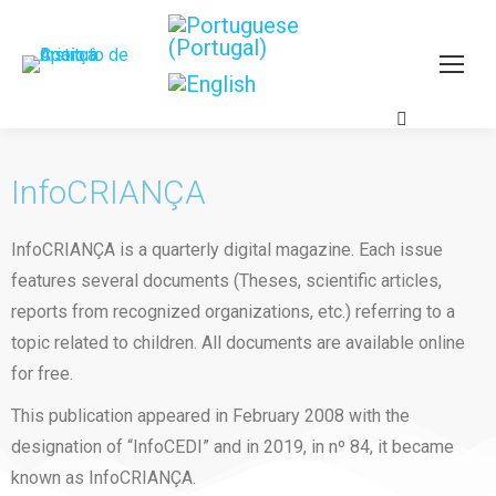
InfoCRIANÇA
InfoCRIANÇA is a quarterly digital magazine. Each issue
features several documents (Theses, scientific articles,
reports from recognized organizations, etc.) referring to a
topic related to children. All documents are available online
for free.
This publication appeared in February 2008 with the
designation of “InfoCEDI” and in 2019, in nº 84, it became
known as InfoCRIANÇA.