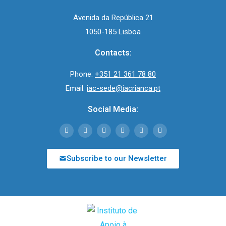
Avenida da República 21
1050-185 Lisboa
Contacts:
Phone:
+351 21 361 78 80
Email:
iac-sede@iacrianca.pt
Social Media:
Subscribe to our Newsletter