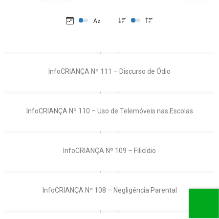
InfoCRIANÇA Nº 111 – Discurso de Ódio
InfoCRIANÇA Nº 110 – Uso de Telemóveis nas Escolas
InfoCRIANÇA Nº 109 – Filicídio
InfoCRIANÇA Nº 108 – Negligência Parental