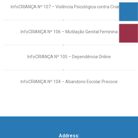
InfoCRIANÇA Nº 107 – Violência Psicológica contra Crianças
InfoCRIANÇA Nº 106 – Mutilação Genital Feminina
InfoCRIANÇA Nº 105 – Dependência Online
InfoCRIANÇA Nº 104 – Abandono Escolar Precoce
Address: