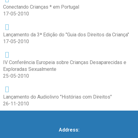
Conectando Crianças * em Portugal
17-05-2010
Lançamento da 3ª Edição do "Guia dos Direitos da Criança"
17-05-2010
IV Conferência Europeia sobre Crianças Desaparecidas e
Exploradas Sexualmente
25-05-2010
Lançamento do Audiolivro "Histórias com Direitos"
26-11-2010
Address: