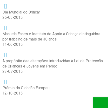
Dia Mundial do Brincar
26-05-2015
Manuela Eanes e Instituto de Apoio à Criança distinguidos
por trabalho de mais de 30 anos
11-06-2015
A propósito das alterações introduzidas à Lei de Protecção
de Crianças e Jovens em Perigo
23-07-2015
Prémio do Cidadão Europeu
12-10-2015