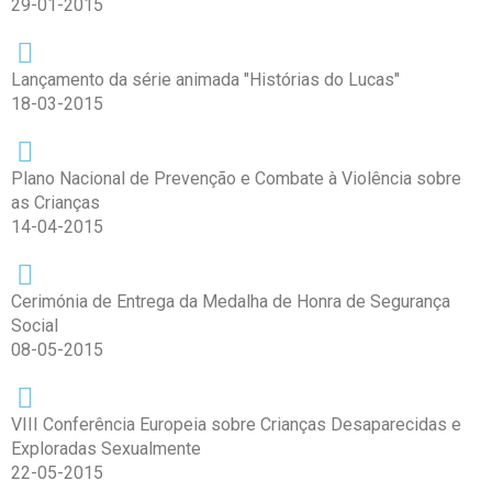
29-01-2015
Lançamento da série animada "Histórias do Lucas"
18-03-2015
Plano Nacional de Prevenção e Combate à Violência sobre
as Crianças
14-04-2015
Cerimónia de Entrega da Medalha de Honra de Segurança
Social
08-05-2015
VIII Conferência Europeia sobre Crianças Desaparecidas e
Exploradas Sexualmente
22-05-2015