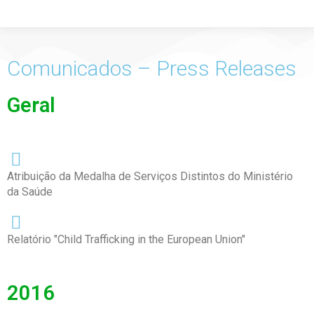
Comunicados – Press Releases
Geral
Atribuição da Medalha de Serviços Distintos do Ministério
da Saúde
Relatório "Child Trafficking in the European Union"
2016