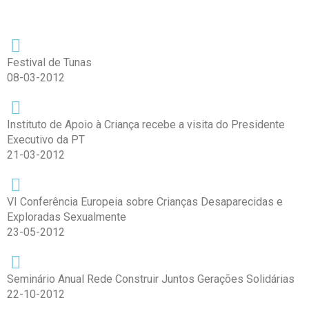
Festival de Tunas
08-03-2012
Instituto de Apoio à Criança recebe a visita do Presidente
Executivo da PT
21-03-2012
VI Conferência Europeia sobre Crianças Desaparecidas e
Exploradas Sexualmente
23-05-2012
Seminário Anual Rede Construir Juntos Gerações Solidárias
22-10-2012