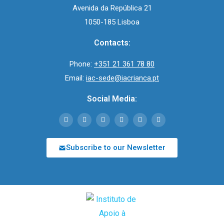
Avenida da República 21
1050-185 Lisboa
Contacts:
Phone:
+351 21 361 78 80
Email:
iac-sede@iacrianca.pt
Social Media:
Subscribe to our Newsletter