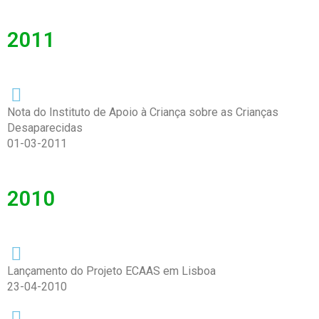
2011
Nota do Instituto de Apoio à Criança sobre as Crianças
Desaparecidas
01-03-2011
2010
Lançamento do Projeto ECAAS em Lisboa
23-04-2010