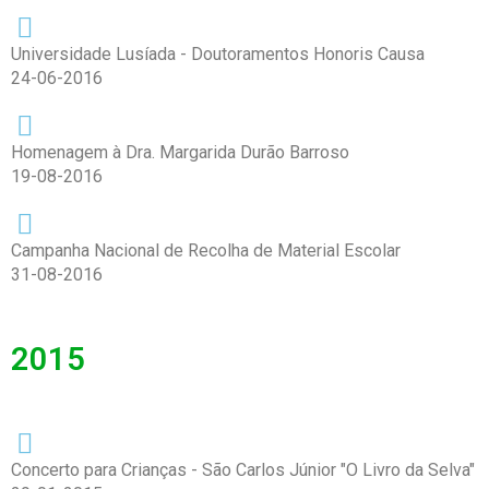
Universidade Lusíada - Doutoramentos Honoris Causa
24-06-2016
Homenagem à Dra. Margarida Durão Barroso
19-08-2016
Campanha Nacional de Recolha de Material Escolar
31-08-2016
2015
Concerto para Crianças - São Carlos Júnior "O Livro da Selva"