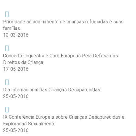
Prioridade ao acolhimento de crianças refugiadas e suas
famílias
10-03-2016
Concerto Orquestra e Coro Europeus Pela Defesa dos
Direitos da Criança
17-05-2016
Dia Internacional das Crianças Desaparecidas
25-05-2016
IX Conferência Europeia sobre Crianças Desaparecidas e
Exploradas Sexualmente
25-05-2016