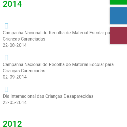
2014
Campanha Nacional de Recolha de Material Escolar para
Crianças Carenciadas
22-08-2014
Campanha Nacional de Recolha de Material Escolar para
Crianças Carenciadas
02-09-2014
Dia Internacional das Crianças Desaparecidas
23-05-2014
2012